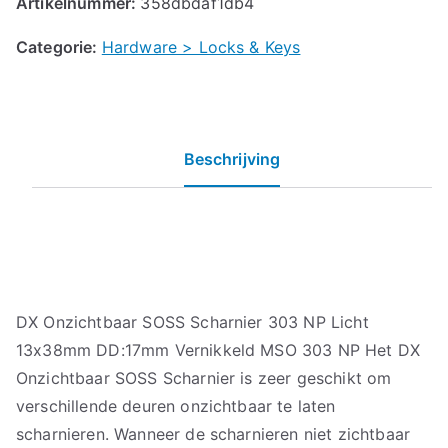
Artikelnummer:
358dbdaf1db4
Categorie:
Hardware > Locks & Keys
Beschrijving
DX Onzichtbaar SOSS Scharnier 303 NP Licht
13x38mm DD:17mm Vernikkeld MSO 303 NP Het DX
Onzichtbaar SOSS Scharnier is zeer geschikt om
verschillende deuren onzichtbaar te laten
scharnieren. Wanneer de scharnieren niet zichtbaar