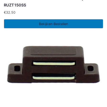
RUZT150SS
€
32.50
Bekijken-Bestellen