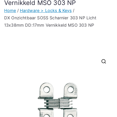
Vernikkeld MSO 303 NP
Home
Hardware > Locks & Keys
DX Onzichtbaar SOSS Scharnier 303 NP Licht
13x38mm DD:17mm Vernikkeld MSO 303 NP
🔍