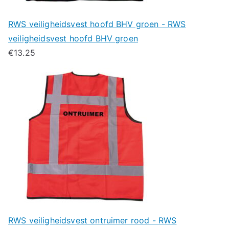
RWS veiligheidsvest hoofd BHV groen - RWS
veiligheidsvest hoofd BHV groen
€
13.25
RWS veiligheidsvest ontruimer rood - RWS