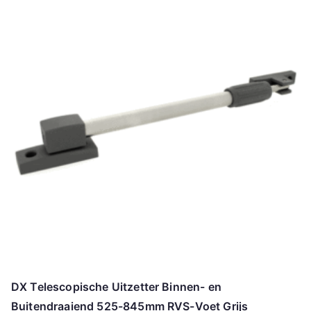
DX Telescopische Uitzetter Binnen- en
Buitendraaiend 525-845mm RVS-Voet Grijs