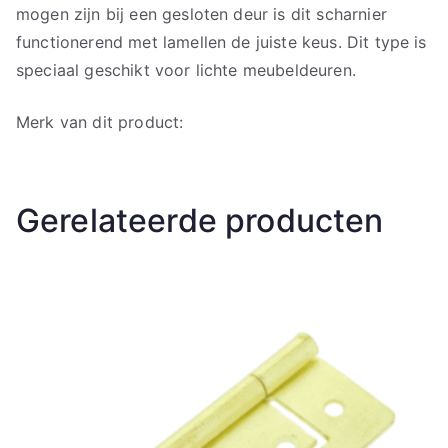
mogen zijn bij een gesloten deur is dit scharnier
functionerend met lamellen de juiste keus. Dit type is
speciaal geschikt voor lichte meubeldeuren.
Merk van dit product:
Gerelateerde producten