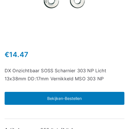
€
14.47
DX Onzichtbaar SOSS Scharnier 303 NP Licht
13x38mm DD:17mm Vernikkeld MSO 303 NP
Bekijken-Bestellen