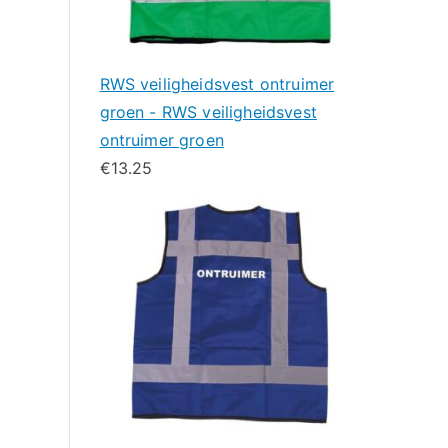
RWS veiligheidsvest ontruimer
groen - RWS veiligheidsvest
ontruimer groen
€
13.25