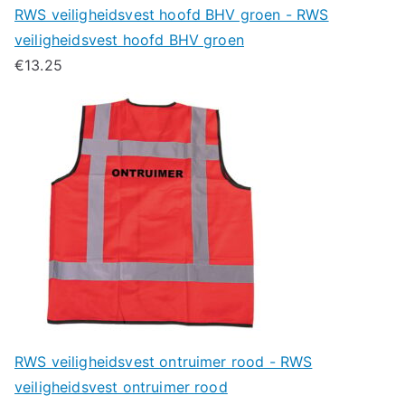
RWS veiligheidsvest hoofd BHV groen - RWS
veiligheidsvest hoofd BHV groen
€
13.25
RWS veiligheidsvest ontruimer rood - RWS
veiligheidsvest ontruimer rood