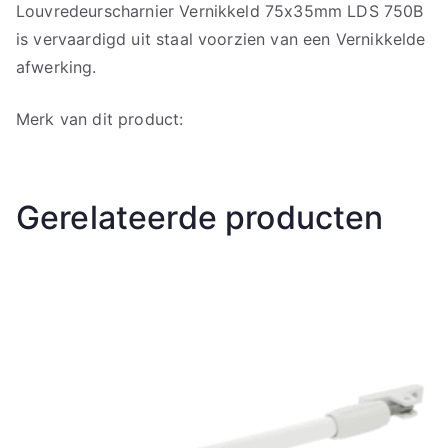
Louvredeurscharnier Vernikkeld 75x35mm LDS 750B
is vervaardigd uit staal voorzien van een Vernikkelde
afwerking.
Merk van dit product:
Gerelateerde producten