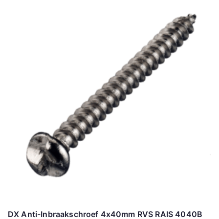
DX Anti-Inbraakschroef 4x40mm RVS RAIS 4040B