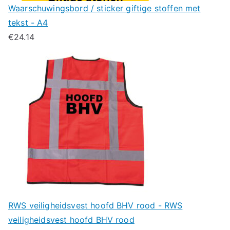
Waarschuwingsbord / sticker giftige stoffen met
tekst - A4
€
24.14
RWS veiligheidsvest hoofd BHV rood - RWS
veiligheidsvest hoofd BHV rood