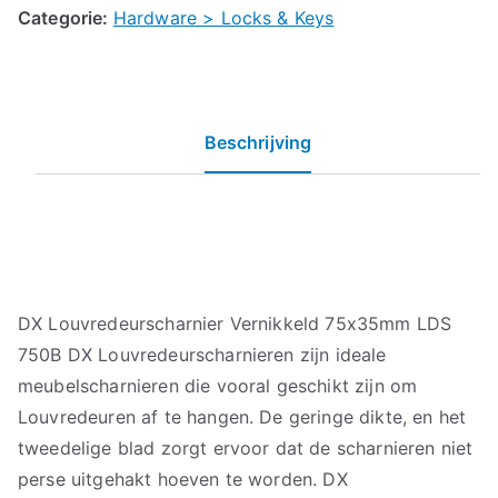
Categorie:
Hardware > Locks & Keys
Beschrijving
DX Louvredeurscharnier Vernikkeld 75x35mm LDS
750B DX Louvredeurscharnieren zijn ideale
meubelscharnieren die vooral geschikt zijn om
Louvredeuren af te hangen. De geringe dikte, en het
tweedelige blad zorgt ervoor dat de scharnieren niet
perse uitgehakt hoeven te worden. DX