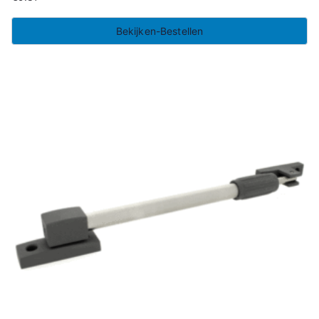
Bekijken-Bestellen