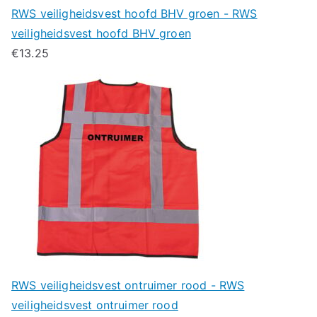
RWS veiligheidsvest hoofd BHV groen - RWS
veiligheidsvest hoofd BHV groen
€
13.25
RWS veiligheidsvest ontruimer rood - RWS
veiligheidsvest ontruimer rood