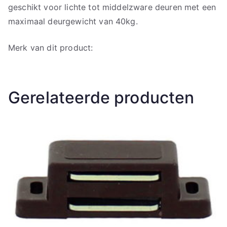
geschikt voor lichte tot middelzware deuren met een
maximaal deurgewicht van 40kg.
Merk van dit product:
Gerelateerde producten