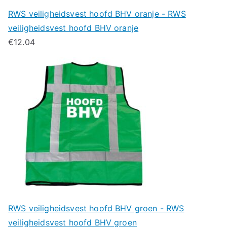
RWS veiligheidsvest hoofd BHV oranje - RWS
veiligheidsvest hoofd BHV oranje
€
12.04
RWS veiligheidsvest hoofd BHV groen - RWS
veiligheidsvest hoofd BHV groen