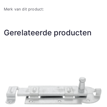
Merk van dit product:
Gerelateerde producten