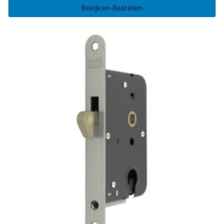
Bekijken-Bestellen