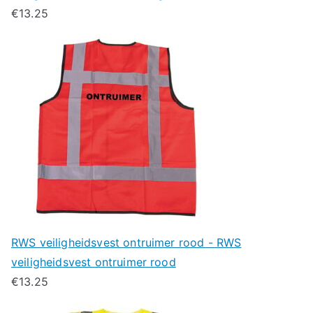
€
13.25
RWS veiligheidsvest ontruimer rood - RWS
veiligheidsvest ontruimer rood
€
13.25