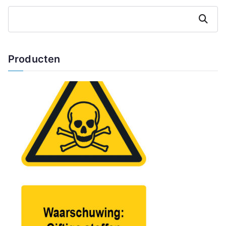
Zoeken
Producten