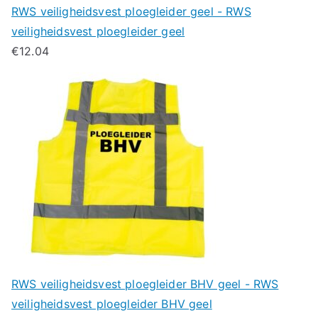
RWS veiligheidsvest ploegleider geel - RWS
veiligheidsvest ploegleider geel
€
12.04
RWS veiligheidsvest ploegleider BHV geel - RWS
veiligheidsvest ploegleider BHV geel