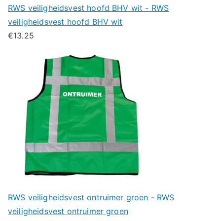
RWS veiligheidsvest hoofd BHV wit - RWS
veiligheidsvest hoofd BHV wit
€
13.25
RWS veiligheidsvest ontruimer groen - RWS
veiligheidsvest ontruimer groen