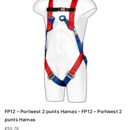
FP12 – Portwest 2 punts Harnas – FP12 – Portwest 2
punts Harnas
€
50.76