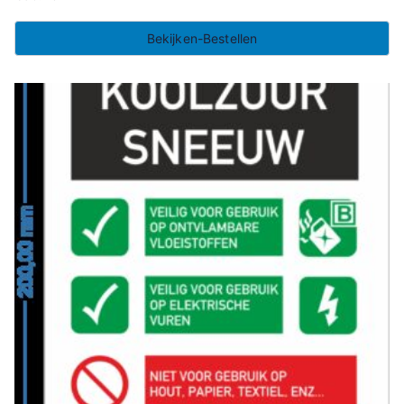
Bekijken-Bestellen