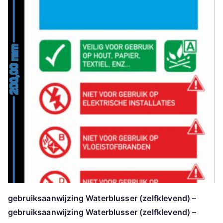
gebruiksaanwijzing Waterblusser (zelfklevend) –
gebruiksaanwijzing Waterblusser (zelfklevend) –