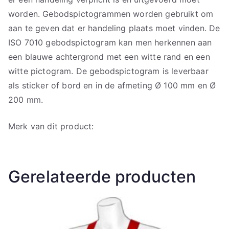
worden. Gebodspictogrammen worden gebruikt om
aan te geven dat er handeling plaats moet vinden. De
ISO 7010 gebodspictogram kan men herkennen aan
een blauwe achtergrond met een witte rand en een
witte pictogram. De gebodspictogram is leverbaar
als sticker of bord en in de afmeting Ø 100 mm en Ø
200 mm.
Merk van dit product:
Gerelateerde producten