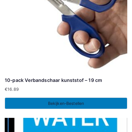
10-pack Verbandschaar kunststof – 19 cm
€
16.89
Bekijken-Bestellen