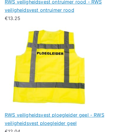
RWS veiligheidsvest ontruimer rood - RWS
veiligheidsvest ontruimer rood
€
13.25
RWS veiligheidsvest ploegleider geel - RWS
veiligheidsvest ploegleider geel
€
12.04