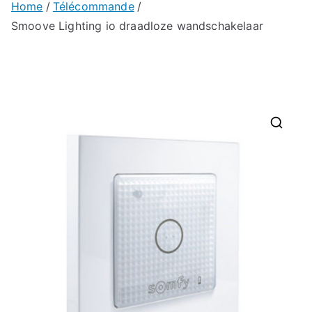
Home
Télécommande
Smoove Lighting io draadloze wandschakelaar
🔍