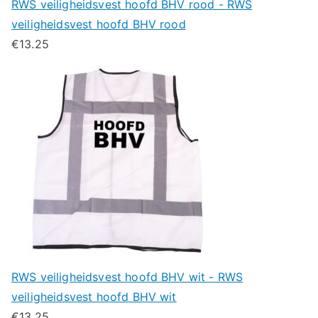
RWS veiligheidsvest hoofd BHV rood - RWS
veiligheidsvest hoofd BHV rood
€
13.25
RWS veiligheidsvest hoofd BHV wit - RWS
veiligheidsvest hoofd BHV wit
€
13.25