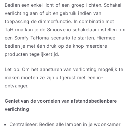
Bedien een enkel licht of een groep lichten. Schakel
verlichting aan of uit en gebruik indien van
toepassing de dimmerfunctie. In combinatie met
TaHoma kun je de Smoove io schakelaar instellen om
een Somfy TaHoma-scenario te starten. Hiermee
bedien je met één druk op de knop meerdere
producten tegelijkertijd.
Let op: Om het aansturen van verlichting mogelijk te
maken moeten ze zijn uitgerust met een io-
ontvanger.
Geniet van de voordelen van afstandsbedienbare
verlichting
Centraliseer: Bedien alle lampen in je woonkamer