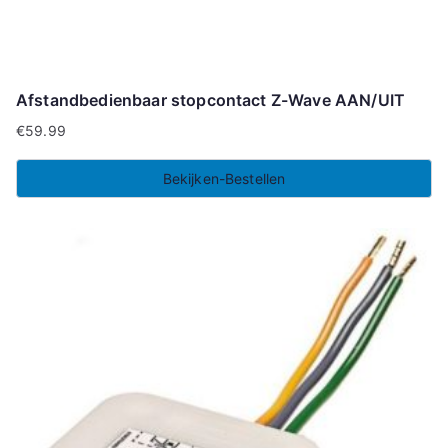
Afstandbedienbaar stopcontact Z-Wave AAN/UIT
€
59.99
Bekijken-Bestellen