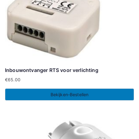
Inbouwontvanger RTS voor verlichting
€
65.00
Bekijken-Bestellen