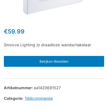
€
59.99
Smoove Lighting io draadloze wandschakelaar
Bekijken-Bestellen
Artikelnummer:
aa1420681527
Categorie:
Télécommande