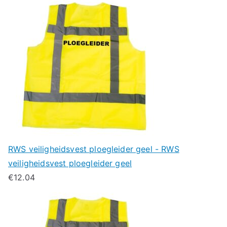
RWS veiligheidsvest ploegleider geel - RWS
veiligheidsvest ploegleider geel
€
12.04