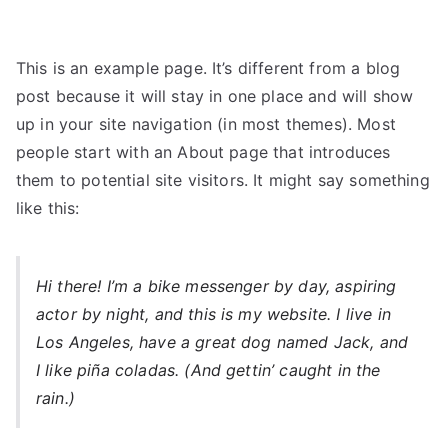
This is an example page. It’s different from a blog
post because it will stay in one place and will show
up in your site navigation (in most themes). Most
people start with an About page that introduces
them to potential site visitors. It might say something
like this:
Hi there! I’m a bike messenger by day, aspiring
actor by night, and this is my website. I live in
Los Angeles, have a great dog named Jack, and
I like piña coladas. (And gettin’ caught in the
rain.)