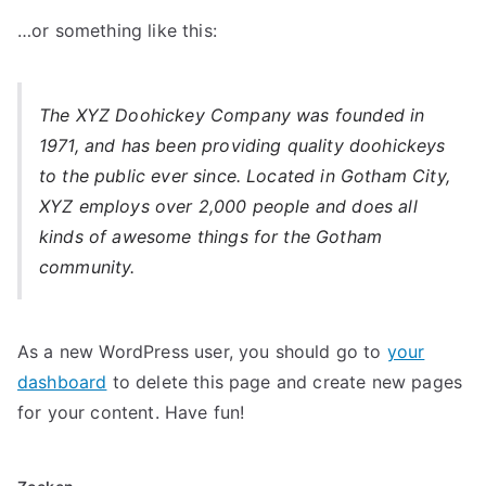
…or something like this:
The XYZ Doohickey Company was founded in
1971, and has been providing quality doohickeys
to the public ever since. Located in Gotham City,
XYZ employs over 2,000 people and does all
kinds of awesome things for the Gotham
community.
As a new WordPress user, you should go to
your
dashboard
to delete this page and create new pages
for your content. Have fun!