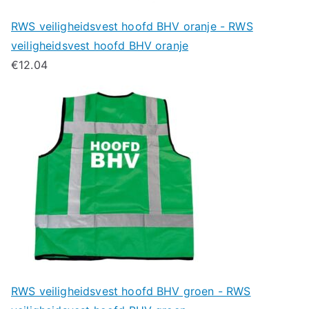
RWS veiligheidsvest hoofd BHV oranje - RWS
veiligheidsvest hoofd BHV oranje
€
12.04
RWS veiligheidsvest hoofd BHV groen - RWS