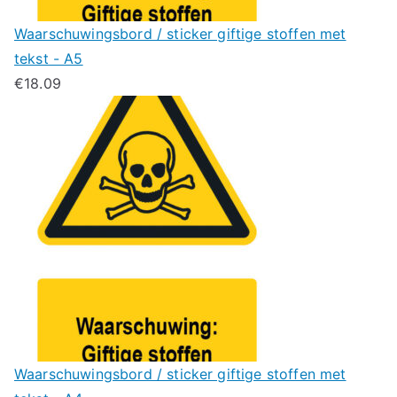
Waarschuwingsbord / sticker giftige stoffen met
tekst - A5
€
18.09
Waarschuwingsbord / sticker giftige stoffen met