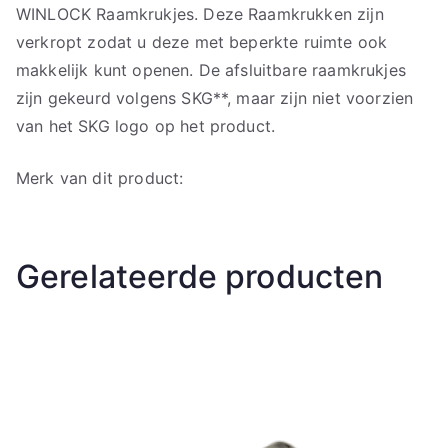
WINLOCK Raamkrukjes. Deze Raamkrukken zijn
verkropt zodat u deze met beperkte ruimte ook
makkelijk kunt openen. De afsluitbare raamkrukjes
zijn gekeurd volgens SKG**, maar zijn niet voorzien
van het SKG logo op het product.
Merk van dit product:
Gerelateerde producten