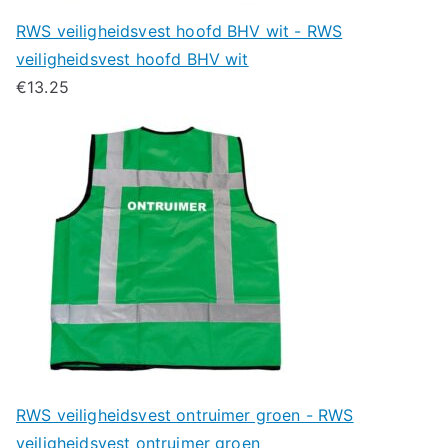
RWS veiligheidsvest hoofd BHV wit - RWS
veiligheidsvest hoofd BHV wit
€
13.25
RWS veiligheidsvest ontruimer groen - RWS
veiligheidsvest ontruimer groen