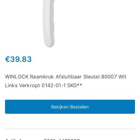
€
39.83
WINLOCK Raamkruk Afsluitbaar Sleutel 80007 Wit
Links Verkropt 0142-01-1 SKG**
Bekijken-Bestellen