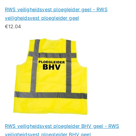
RWS veiligheidsvest ploegleider geel - RWS
veiligheidsvest ploegleider geel
€
12.04
RWS veiligheidsvest ploegleider BHV geel - RWS
veiligheidsvest ploegleider BHV geel