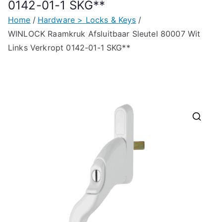
0142-01-1 SKG**
Home
Hardware > Locks & Keys
WINLOCK Raamkruk Afsluitbaar Sleutel 80007 Wit
Links Verkropt 0142-01-1 SKG**
🔍