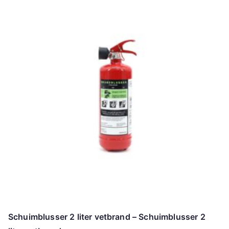
Schuimblusser 2 liter vetbrand – Schuimblusser 2