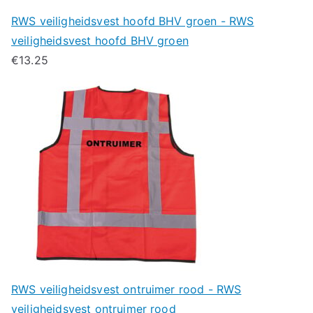
RWS veiligheidsvest hoofd BHV groen - RWS
veiligheidsvest hoofd BHV groen
€
13.25
RWS veiligheidsvest ontruimer rood - RWS
veiligheidsvest ontruimer rood