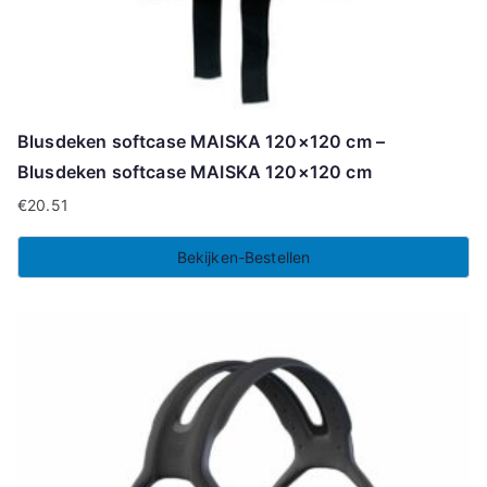
Blusdeken softcase MAISKA 120×120 cm –
Blusdeken softcase MAISKA 120×120 cm
€
20.51
Bekijken-Bestellen