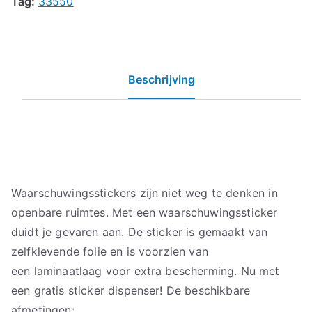
Tag:
33550
Beschrijving
Waarschuwingsstickers zijn niet weg te denken in
openbare ruimtes. Met een waarschuwingssticker
duidt je gevaren aan. De sticker is gemaakt van
zelfklevende folie en is voorzien van
een laminaatlaag voor extra bescherming. Nu met
een gratis sticker dispenser! De beschikbare
afmetingen: