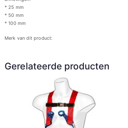
* 25 mm
* 50 mm
* 100 mm
Merk van dit product:
Gerelateerde producten