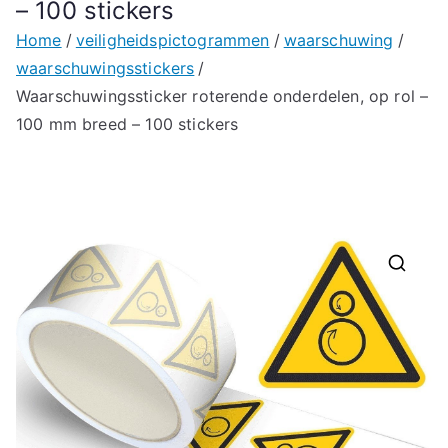
– 100 stickers
Home
veiligheidspictogrammen
waarschuwing
waarschuwingsstickers
Waarschuwingssticker roterende onderdelen, op rol –
100 mm breed – 100 stickers
🔍