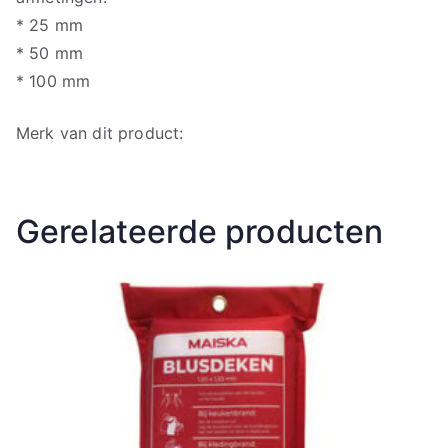
* 25 mm
* 50 mm
* 100 mm
Merk van dit product:
Gerelateerde producten