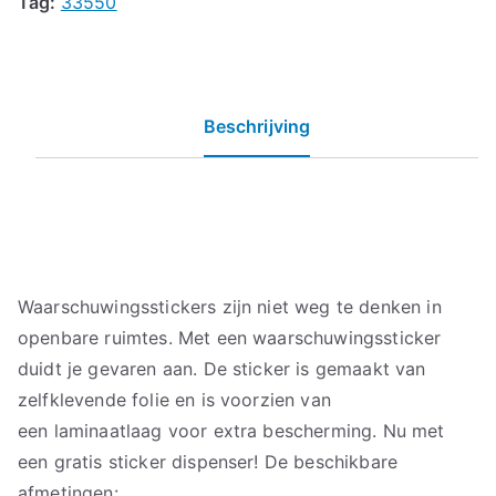
Tag:
33550
Beschrijving
Waarschuwingsstickers zijn niet weg te denken in
openbare ruimtes. Met een waarschuwingssticker
duidt je gevaren aan. De sticker is gemaakt van
zelfklevende folie en is voorzien van
een laminaatlaag voor extra bescherming. Nu met
een gratis sticker dispenser! De beschikbare
afmetingen: