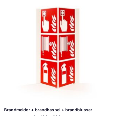
Brandmelder + brandhaspel + brandblusser