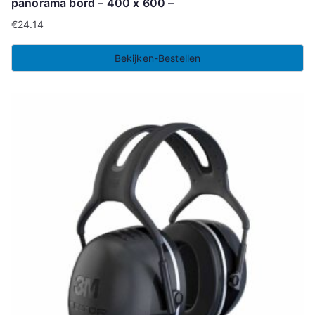
panorama bord – 400 x 600 –
€
24.14
Bekijken-Bestellen