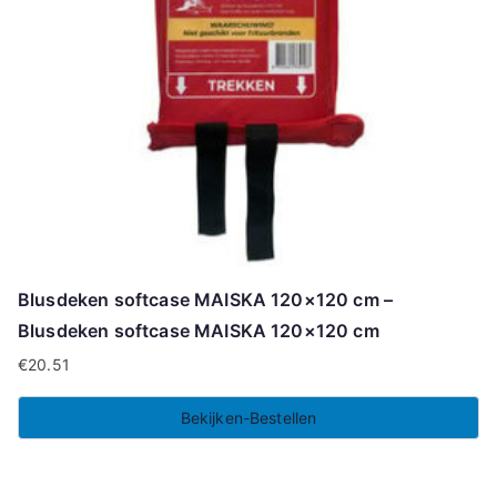
Blusdeken softcase MAISKA 120×120 cm –
Blusdeken softcase MAISKA 120×120 cm
€
20.51
Bekijken-Bestellen