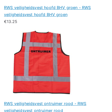
RWS veiligheidsvest hoofd BHV groen - RWS
veiligheidsvest hoofd BHV groen
€
13.25
RWS veiligheidsvest ontruimer rood - RWS
veiligheidsvest ontruimer rood