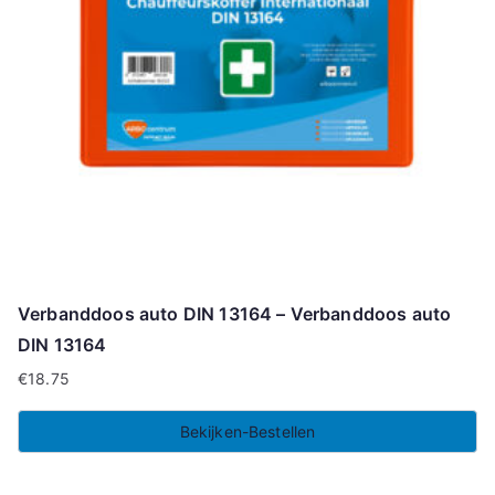
Verbanddoos auto DIN 13164 – Verbanddoos auto
DIN 13164
€
18.75
Bekijken-Bestellen