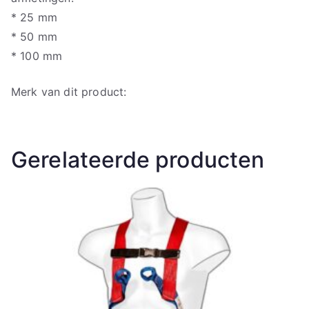
* 25 mm
* 50 mm
* 100 mm
Merk van dit product:
Gerelateerde producten