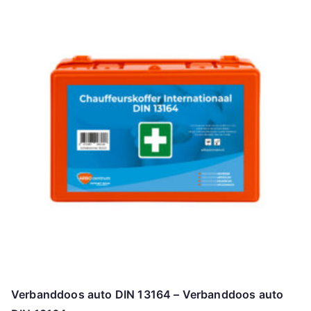
Verbanddoos auto DIN 13164 – Verbanddoos auto