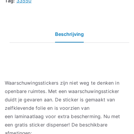
Tag:
33550
Beschrijving
Waarschuwingsstickers zijn niet weg te denken in
openbare ruimtes. Met een waarschuwingssticker
duidt je gevaren aan. De sticker is gemaakt van
zelfklevende folie en is voorzien van
een laminaatlaag voor extra bescherming. Nu met
een gratis sticker dispenser! De beschikbare
afmetingen: