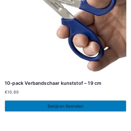
10-pack Verbandschaar kunststof – 19 cm
€
16.89
Bekijken-Bestellen