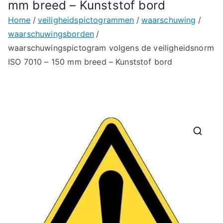
mm breed – Kunststof bord
Home
veiligheidspictogrammen
waarschuwing
waarschuwingsborden
waarschuwingspictogram volgens de veiligheidsnorm
ISO 7010 – 150 mm breed – Kunststof bord
🔍