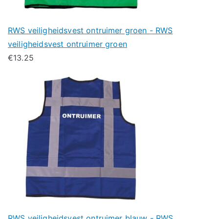
RWS veiligheidsvest ontruimer groen - RWS
veiligheidsvest ontruimer groen
€
13.25
RWS veiligheidsvest ontruimer blauw - RWS