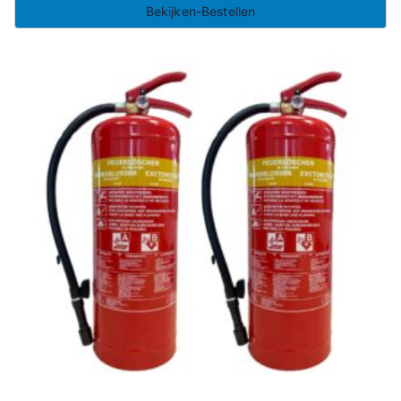
Bekijken-Bestellen