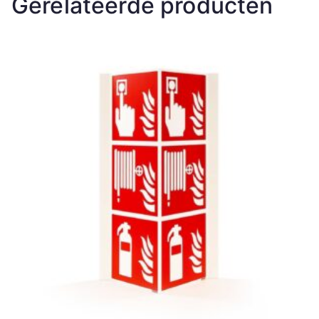
Gerelateerde producten