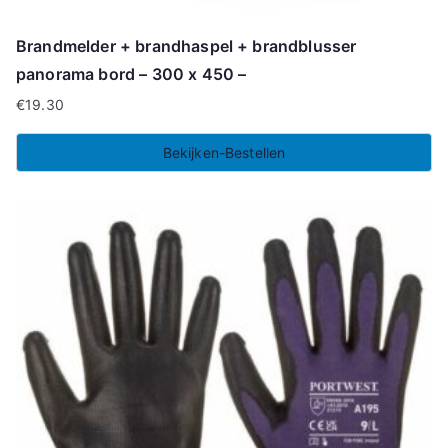
Brandmelder + brandhaspel + brandblusser
panorama bord – 300 x 450 –
€
19.30
Bekijken-Bestellen