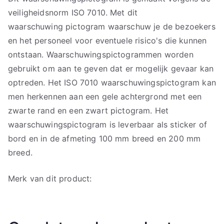
veiligheidsnorm ISO 7010. Met dit
waarschuwing pictogram waarschuw je de bezoekers
en het personeel voor eventuele risico's die kunnen
ontstaan. Waarschuwingspictogrammen worden
gebruikt om aan te geven dat er mogelijk gevaar kan
optreden. Het ISO 7010 waarschuwingspictogram kan
men herkennen aan een gele achtergrond met een
zwarte rand en een zwart pictogram. Het
waarschuwingspictogram is leverbaar als sticker of
bord en in de afmeting 100 mm breed en 200 mm
breed.
Merk van dit product: