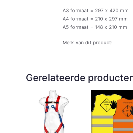
A3 formaat = 297 x 420 mm
A4 formaat = 210 x 297 mm
A5 formaat = 148 x 210 mm
Merk van dit product:
Gerelateerde producte