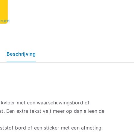
Beschrijving
erkvloer met een waarschuwingsbord of
t. Een extra tekst valt meer op dan alleen de
tstof bord of een sticker met een afmeting.