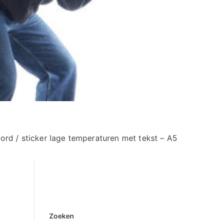
rd / sticker lage temperaturen met tekst – A5
Zoeken