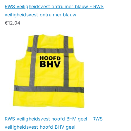
RWS veiligheidsvest ontruimer blauw - RWS
veiligheidsvest ontruimer blauw
€
12.04
RWS veiligheidsvest hoofd BHV geel - RWS
veiligheidsvest hoofd BHV geel