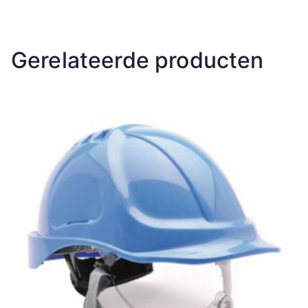
Gerelateerde producten