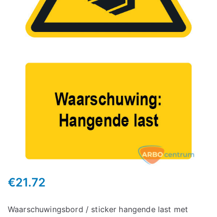
€
21.72
Waarschuwingsbord / sticker hangende last met