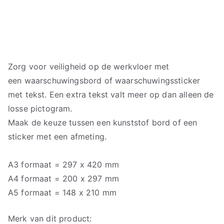
Zorg voor veiligheid op de werkvloer met
een waarschuwingsbord of waarschuwingssticker
met tekst. Een extra tekst valt meer op dan alleen de
losse pictogram.
Maak de keuze tussen een kunststof bord of een
sticker met een afmeting.
A3 formaat = 297 x 420 mm
A4 formaat = 200 x 297 mm
A5 formaat = 148 x 210 mm
Merk van dit product: