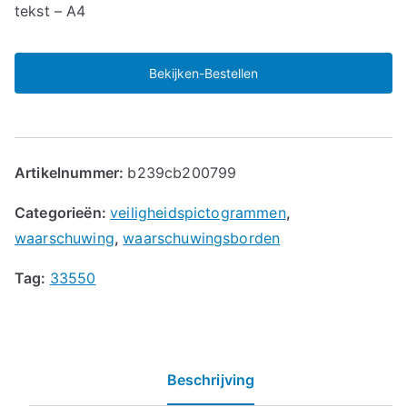
tekst – A4
Bekijken-Bestellen
Artikelnummer:
b239cb200799
Categorieën:
veiligheidspictogrammen
,
waarschuwing
,
waarschuwingsborden
Tag:
33550
Beschrijving