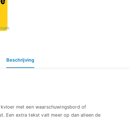
Beschrijving
erkvloer met een waarschuwingsbord of
t. Een extra tekst valt meer op dan alleen de