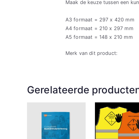
Maak de keuze tussen een kuns
A3 formaat = 297 x 420 mm
A4 formaat = 210 x 297 mm
A5 formaat = 148 x 210 mm
Merk van dit product:
Gerelateerde producte