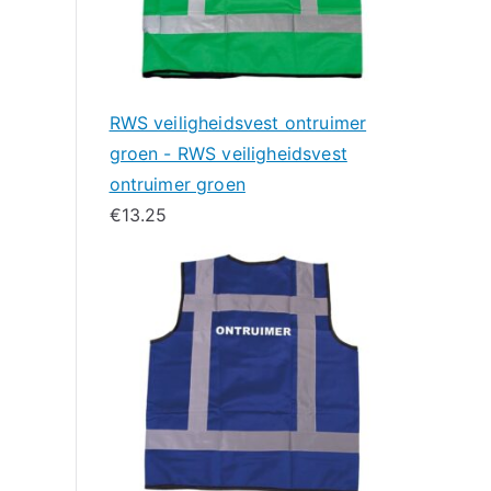
RWS veiligheidsvest ontruimer
groen - RWS veiligheidsvest
ontruimer groen
€
13.25