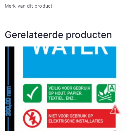
Merk van dit product:
Gerelateerde producten