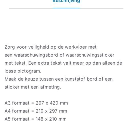
Beschrijving
Zorg voor veiligheid op de werkvloer met
een waarschuwingsbord of waarschuwingssticker
met tekst. Een extra tekst valt meer op dan alleen de
losse pictogram.
Maak de keuze tussen een kunststof bord of een
sticker met een afmeting.
A3 formaat = 297 x 420 mm
A4 formaat = 210 x 297 mm
A5 formaat = 148 x 210 mm