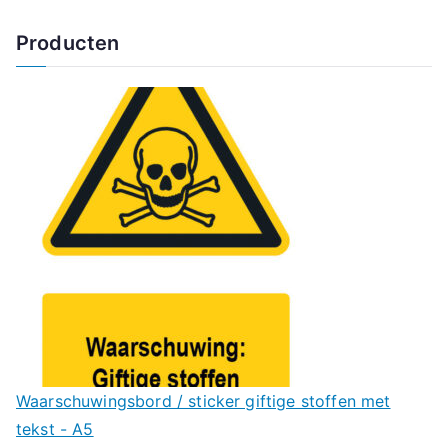
Producten
Waarschuwingsbord / sticker giftige stoffen met
tekst - A5