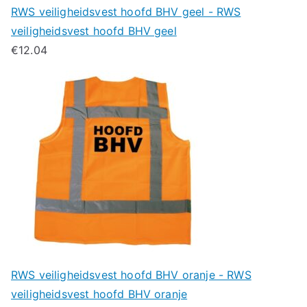
RWS veiligheidsvest hoofd BHV geel - RWS
veiligheidsvest hoofd BHV geel
€
12.04
RWS veiligheidsvest hoofd BHV oranje - RWS
veiligheidsvest hoofd BHV oranje