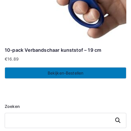
10-pack Verbandschaar kunststof – 19 cm
€
16.89
Bekijken-Bestellen
Zoeken
Zoeken