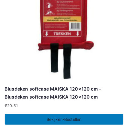
Blusdeken softcase MAISKA 120×120 cm –
Blusdeken softcase MAISKA 120×120 cm
€
20.51
Bekijken-Bestellen