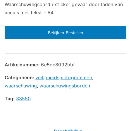
Waarschuwingsbord / sticker gevaar door laden van
accu's met tekst – A4
Bekijken-Bestellen
Artikelnummer:
6e5dc8092bbf
Categorieën:
veiligheidspictogrammen
,
waarschuwing
,
waarschuwingsborden
Tag:
33550