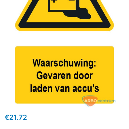
€
21.72