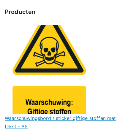
Producten
Waarschuwingsbord / sticker giftige stoffen met
tekst - A5