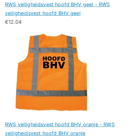
RWS veiligheidsvest hoofd BHV geel - RWS
veiligheidsvest hoofd BHV geel
€
12.04
RWS veiligheidsvest hoofd BHV oranje - RWS
veiligheidsvest hoofd BHV oranje