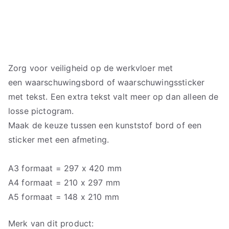
Zorg voor veiligheid op de werkvloer met
een waarschuwingsbord of waarschuwingssticker
met tekst. Een extra tekst valt meer op dan alleen de
losse pictogram.
Maak de keuze tussen een kunststof bord of een
sticker met een afmeting.
A3 formaat = 297 x 420 mm
A4 formaat = 210 x 297 mm
A5 formaat = 148 x 210 mm
Merk van dit product: