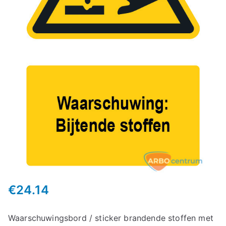
€
24.14
Waarschuwingsbord / sticker brandende stoffen met