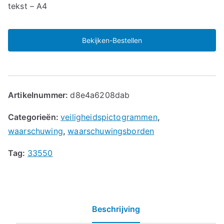
tekst – A4
Bekijken-Bestellen
Artikelnummer:
d8e4a6208dab
Categorieën:
veiligheidspictogrammen
,
waarschuwing
,
waarschuwingsborden
Tag:
33550
Beschrijving