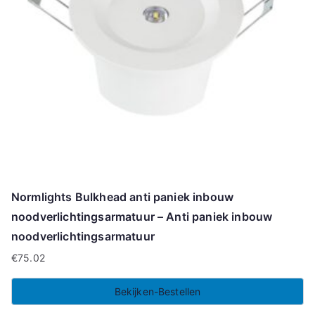
Normlights Bulkhead anti paniek inbouw
noodverlichtingsarmatuur – Anti paniek inbouw
noodverlichtingsarmatuur
€
75.02
Bekijken-Bestellen