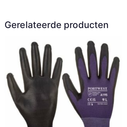
Gerelateerde producten