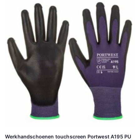
Werkhandschoenen touchscreen Portwest A195 PU