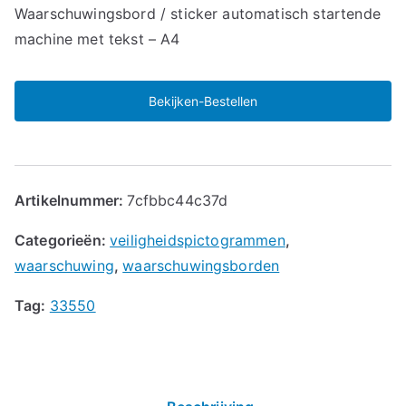
Waarschuwingsbord / sticker automatisch startende
machine met tekst – A4
Bekijken-Bestellen
Artikelnummer:
7cfbbc44c37d
Categorieën:
veiligheidspictogrammen
,
waarschuwing
,
waarschuwingsborden
Tag:
33550