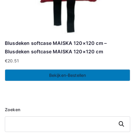
Blusdeken softcase MAISKA 120×120 cm –
Blusdeken softcase MAISKA 120×120 cm
€
20.51
Bekijken-Bestellen
Zoeken
Zoeken