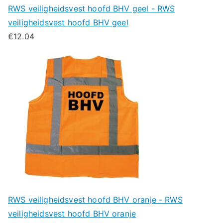
RWS veiligheidsvest hoofd BHV geel - RWS
veiligheidsvest hoofd BHV geel
€
12.04
RWS veiligheidsvest hoofd BHV oranje - RWS
veiligheidsvest hoofd BHV oranje