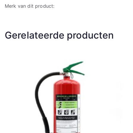
Merk van dit product:
Gerelateerde producten