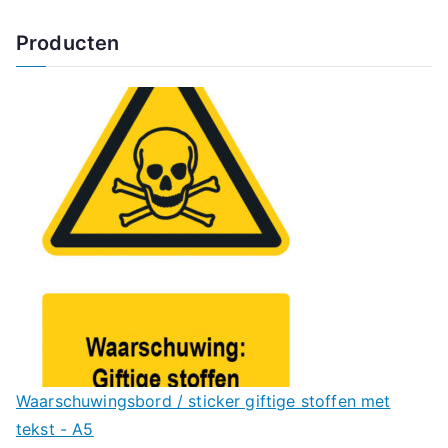
Producten
Waarschuwingsbord / sticker giftige stoffen met
tekst - A5