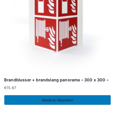
Brandblusser + brandslang panorama – 300 x 300 –
€
15.67
Bekijken-Bestellen