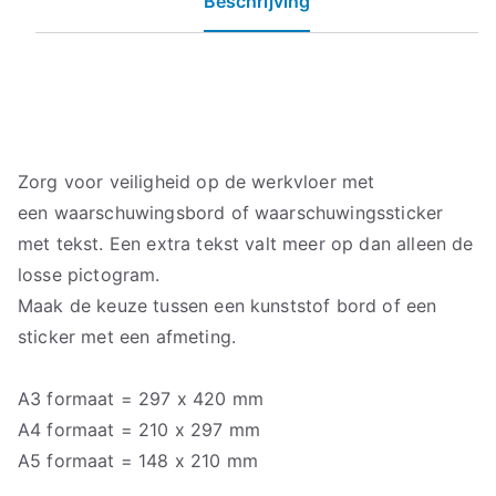
Beschrijving
Zorg voor veiligheid op de werkvloer met
een waarschuwingsbord of waarschuwingssticker
met tekst. Een extra tekst valt meer op dan alleen de
losse pictogram.
Maak de keuze tussen een kunststof bord of een
sticker met een afmeting.
A3 formaat = 297 x 420 mm
A4 formaat = 210 x 297 mm
A5 formaat = 148 x 210 mm