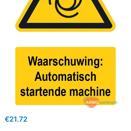
€
21.72