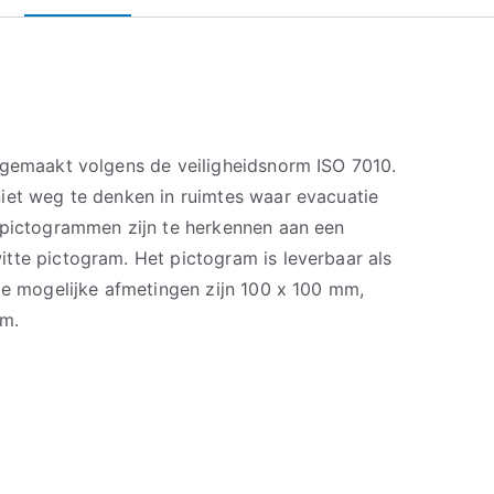
 gemaakt volgens de veiligheidsnorm ISO 7010.
iet weg te denken in ruimtes waar evacuatie
 pictogrammen zijn te herkennen aan een
tte pictogram. Het pictogram is leverbaar als
De mogelijke afmetingen zijn 100 x 100 mm,
m.