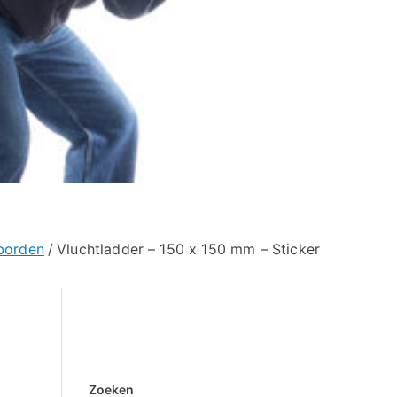
borden
Vluchtladder – 150 x 150 mm – Sticker
Zoeken