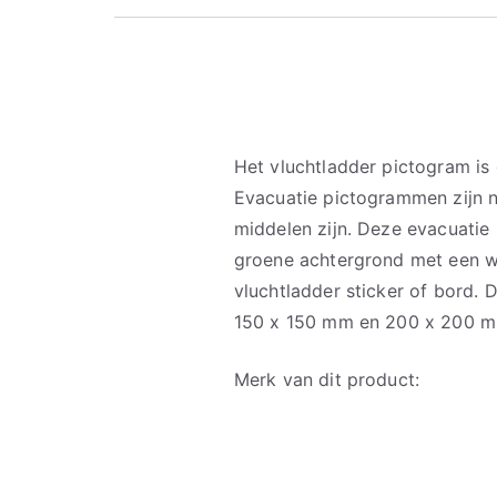
Het vluchtladder pictogram is
Evacuatie pictogrammen zijn n
middelen zijn. Deze evacuatie
groene achtergrond met een wi
vluchtladder sticker of bord. 
150 x 150 mm en 200 x 200 m
Merk van dit product: