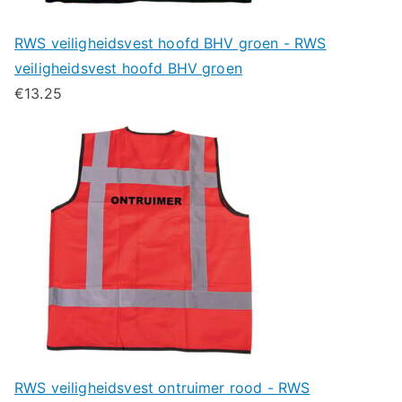
RWS veiligheidsvest hoofd BHV groen - RWS
veiligheidsvest hoofd BHV groen
€
13.25
RWS veiligheidsvest ontruimer rood - RWS