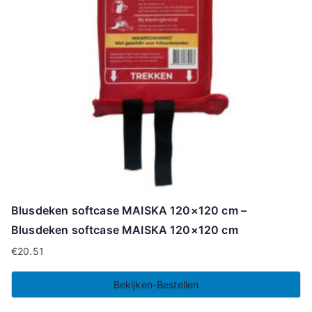
Blusdeken softcase MAISKA 120×120 cm –
Blusdeken softcase MAISKA 120×120 cm
€
20.51
Bekijken-Bestellen