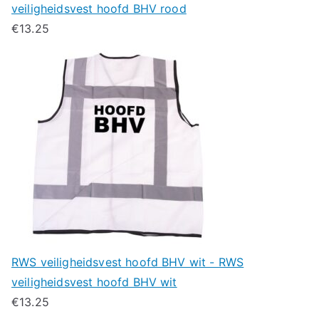
veiligheidsvest hoofd BHV rood
€
13.25
RWS veiligheidsvest hoofd BHV wit - RWS
veiligheidsvest hoofd BHV wit
€
13.25