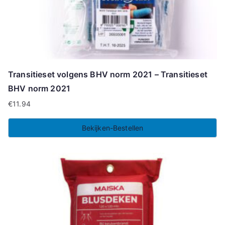
Transitieset volgens BHV norm 2021 – Transitieset
BHV norm 2021
€
11.94
Bekijken-Bestellen