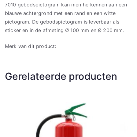
7010 gebodspictogram kan men herkennen aan een
blauwe achtergrond met een rand en een witte
pictogram. De gebodspictogram is leverbaar als
sticker en in de afmeting Ø 100 mm en Ø 200 mm.
Merk van dit product:
Gerelateerde producten