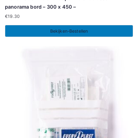
panorama bord – 300 x 450 –
€
19.30
Bekijken-Bestellen