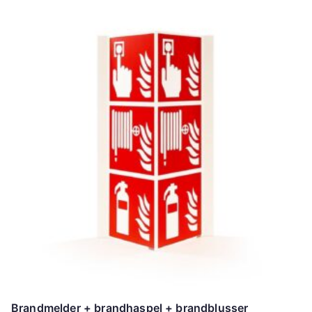
Brandmelder + brandhaspel + brandblusser