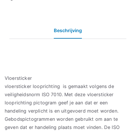
Beschrijving
Vloersticker
vloersticker looprichting is gemaakt volgens de
veiligheidsnorm ISO 7010. Met deze vloersticker
looprichting pictogram geef je aan dat er een
handeling verplicht is en uitgevoerd moet worden.
Gebodspictogrammen worden gebruikt om aan te
geven dat er handeling plaats moet vinden. De ISO