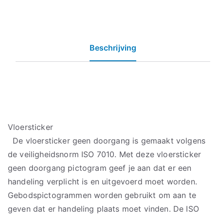
Beschrijving
Vloersticker
De vloersticker geen doorgang is gemaakt volgens
de veiligheidsnorm ISO 7010. Met deze vloersticker
geen doorgang pictogram geef je aan dat er een
handeling verplicht is en uitgevoerd moet worden.
Gebodspictogrammen worden gebruikt om aan te
geven dat er handeling plaats moet vinden. De ISO