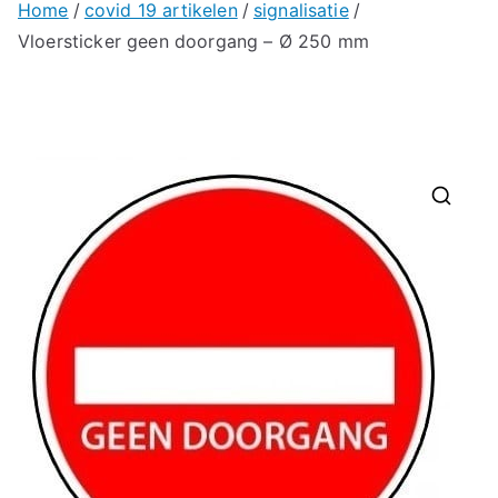
Home
covid 19 artikelen
signalisatie
Vloersticker geen doorgang – Ø 250 mm
🔍