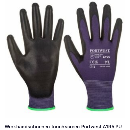
Werkhandschoenen touchscreen Portwest A195 PU