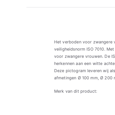
Het verboden voor zwangere 
veiligheidsnorm ISO 7010. Met 
voor zwangere vrouwen. De I
herkennen aan een witte achte
Deze pictogram leveren wij als
afmetingen Ø 100 mm, Ø 200
Merk van dit product: