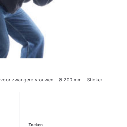
voor zwangere vrouwen – Ø 200 mm – Sticker
Zoeken