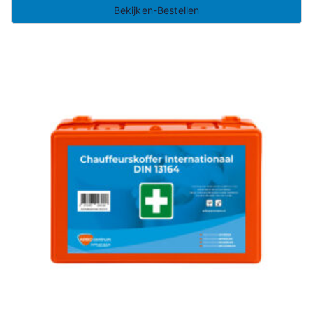
Bekijken-Bestellen