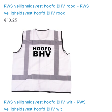
RWS veiligheidsvest hoofd BHV rood - RWS
veiligheidsvest hoofd BHV rood
€
13.25
RWS veiligheidsvest hoofd BHV wit - RWS
veiligheidsvest hoofd BHV wit