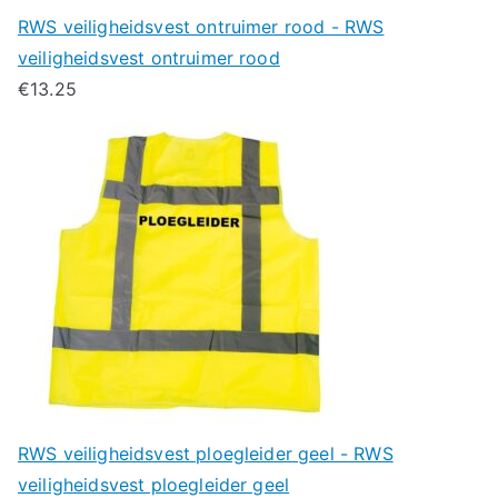
RWS veiligheidsvest ontruimer rood - RWS
veiligheidsvest ontruimer rood
€
13.25
RWS veiligheidsvest ploegleider geel - RWS
veiligheidsvest ploegleider geel