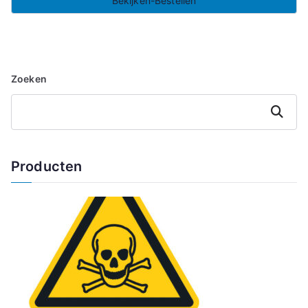
Bekijken-Bestellen
Zoeken
Zoeken
Producten