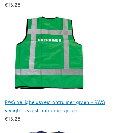
€
13.25
RWS veiligheidsvest ontruimer groen - RWS
veiligheidsvest ontruimer groen
€
13.25