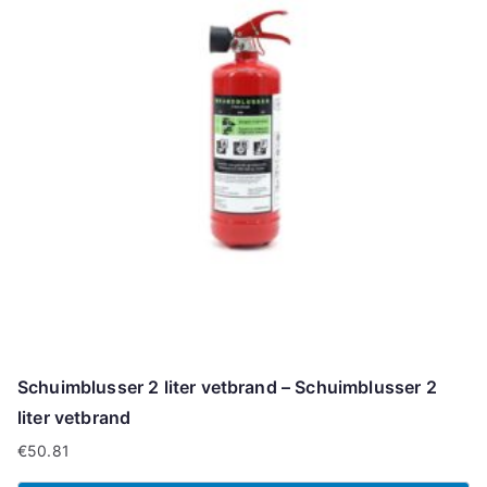
Schuimblusser 2 liter vetbrand – Schuimblusser 2
liter vetbrand
€
50.81