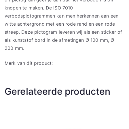
knopen te maken. De ISO 7010
verbodspictogrammen kan men herkennen aan een
witte achtergrond met een rode rand en een rode
streep. Deze pictogram leveren wij als een sticker of
als kunststof bord in de afmetingen Ø 100 mm, Ø
200 mm.
Merk van dit product:
Gerelateerde producten