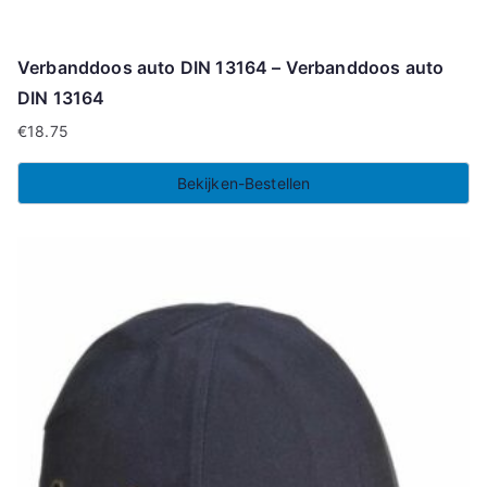
Verbanddoos auto DIN 13164 – Verbanddoos auto
DIN 13164
€
18.75
Bekijken-Bestellen