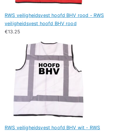
RWS veiligheidsvest hoofd BHV rood - RWS
veiligheidsvest hoofd BHV rood
€
13.25
RWS veiligheidsvest hoofd BHV wit - RWS