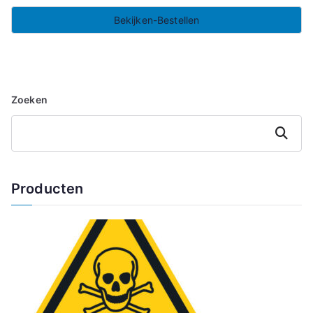
Bekijken-Bestellen
Zoeken
Zoeken
Producten