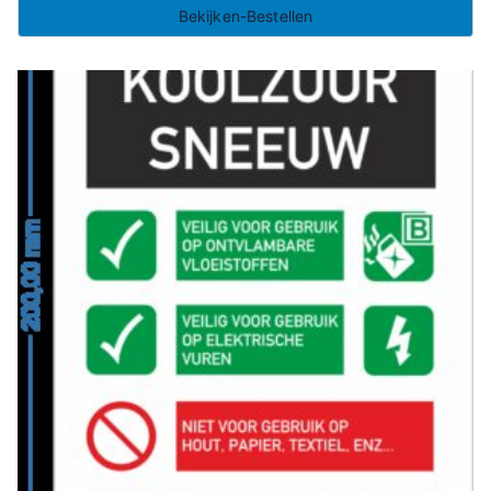
Bekijken-Bestellen