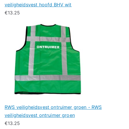
veiligheidsvest hoofd BHV wit
€
13.25
RWS veiligheidsvest ontruimer groen - RWS
veiligheidsvest ontruimer groen
€
13.25