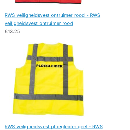
RWS veiligheidsvest ontruimer rood - RWS
veiligheidsvest ontruimer rood
€
13.25
RWS veiligheidsvest ploegleider geel - RWS