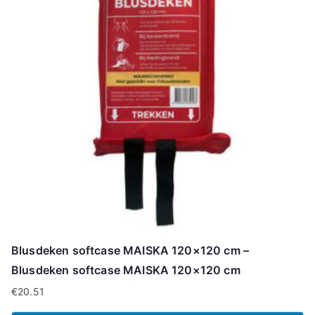
Blusdeken softcase MAISKA 120×120 cm –
Blusdeken softcase MAISKA 120×120 cm
€
20.51