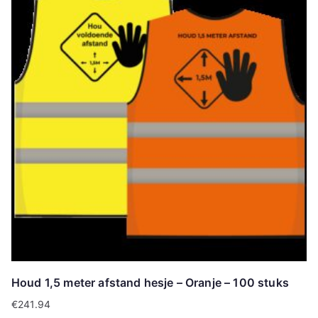
Houd 1,5 meter afstand hesje – Oranje – 100 stuks
€
241.94