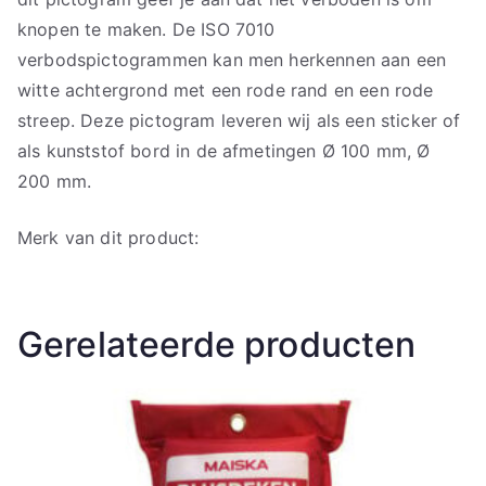
knopen te maken. De ISO 7010
verbodspictogrammen kan men herkennen aan een
witte achtergrond met een rode rand en een rode
streep. Deze pictogram leveren wij als een sticker of
als kunststof bord in de afmetingen Ø 100 mm, Ø
200 mm.
Merk van dit product:
Gerelateerde producten