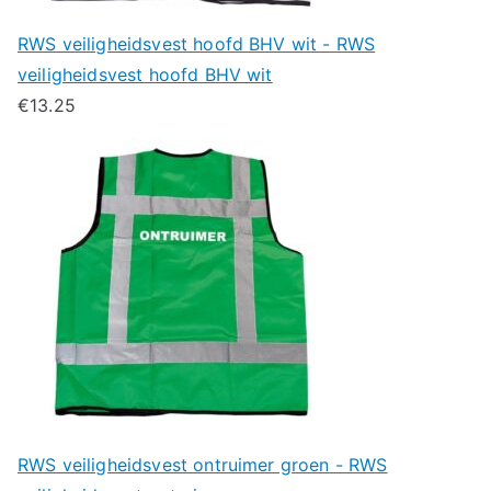
RWS veiligheidsvest hoofd BHV wit - RWS
veiligheidsvest hoofd BHV wit
€
13.25
RWS veiligheidsvest ontruimer groen - RWS