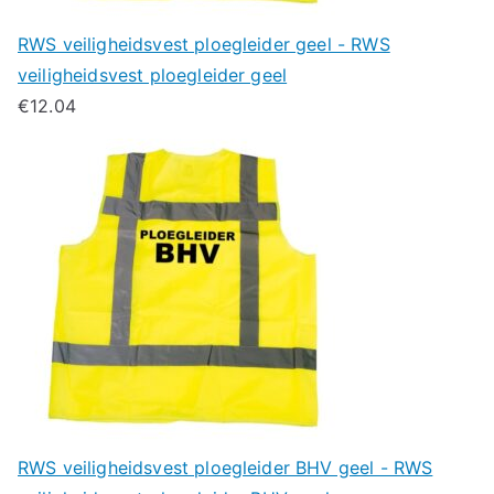
RWS veiligheidsvest ploegleider geel - RWS
veiligheidsvest ploegleider geel
€
12.04
RWS veiligheidsvest ploegleider BHV geel - RWS