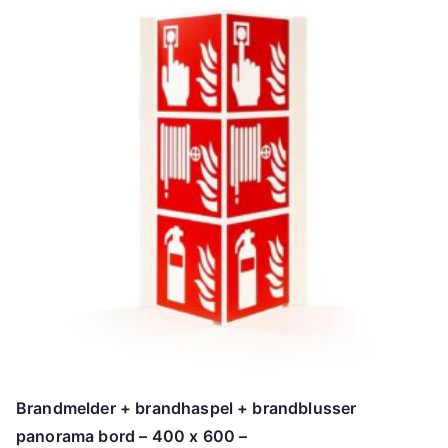
Brandmelder + brandhaspel + brandblusser
panorama bord – 400 x 600 –