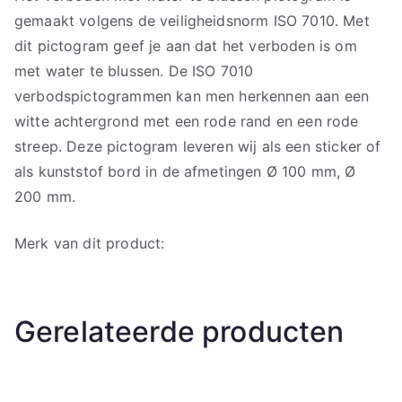
gemaakt volgens de veiligheidsnorm ISO 7010. Met
dit pictogram geef je aan dat het verboden is om
met water te blussen. De ISO 7010
verbodspictogrammen kan men herkennen aan een
witte achtergrond met een rode rand en een rode
streep. Deze pictogram leveren wij als een sticker of
als kunststof bord in de afmetingen Ø 100 mm, Ø
200 mm.
Merk van dit product:
Gerelateerde producten