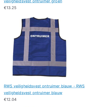
veiligheidsvest ontruimer groen
€
13.25
RWS veiligheidsvest ontruimer blauw - RWS
veiligheidsvest ontruimer blauw
€
12.04