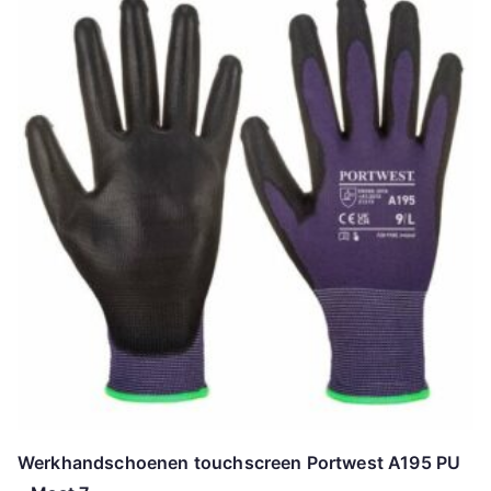
Werkhandschoenen touchscreen Portwest A195 PU