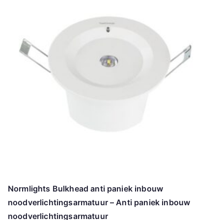
Normlights Bulkhead anti paniek inbouw
noodverlichtingsarmatuur – Anti paniek inbouw
noodverlichtingsarmatuur