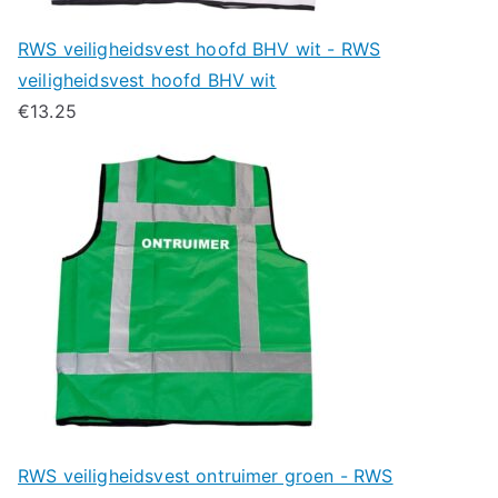
RWS veiligheidsvest hoofd BHV wit - RWS
veiligheidsvest hoofd BHV wit
€
13.25
RWS veiligheidsvest ontruimer groen - RWS