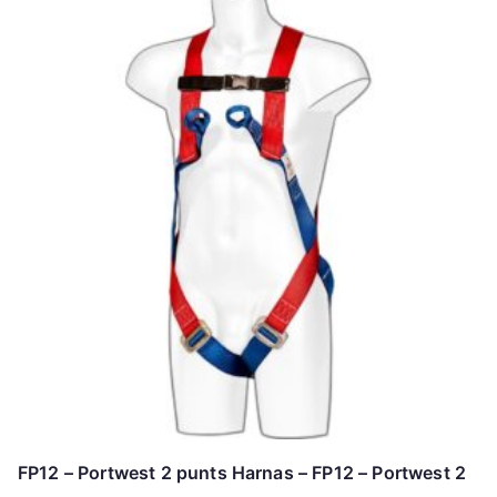
FP12 – Portwest 2 punts Harnas – FP12 – Portwest 2