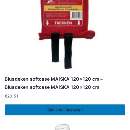
Blusdeken softcase MAISKA 120×120 cm –
Blusdeken softcase MAISKA 120×120 cm
€
20.51
Bekijken-Bestellen