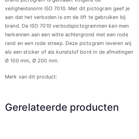
veiligheidsnorm ISO 7010. Met dit pictogram geef je
aan dat het verboden is om de lift te gebruiken bij
brand. De ISO 7010 verbodspictogrammen kan men
herkennen aan een witte achtergrond met een rode
rand en een rode streep. Deze pictogram leveren wij
als een sticker of als kunststof bord in de afmetingen
Ø 100 mm, Ø 200 mm.
Merk van dit product:
Gerelateerde producten