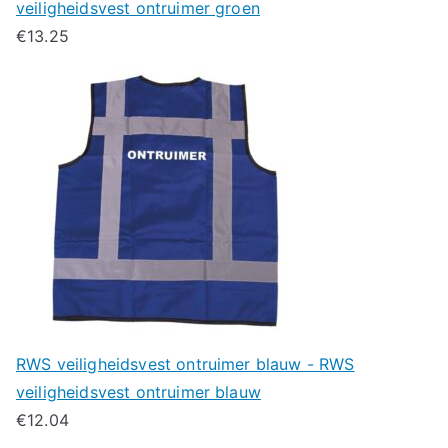
veiligheidsvest ontruimer groen
€
13.25
RWS veiligheidsvest ontruimer blauw - RWS
veiligheidsvest ontruimer blauw
€
12.04