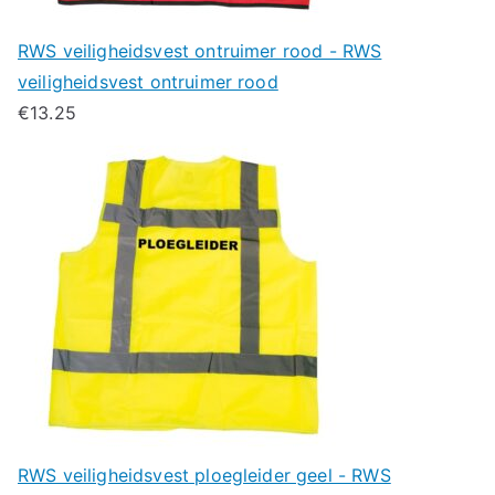
RWS veiligheidsvest ontruimer rood - RWS
veiligheidsvest ontruimer rood
€
13.25
RWS veiligheidsvest ploegleider geel - RWS