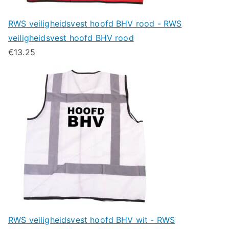
RWS veiligheidsvest hoofd BHV rood - RWS
veiligheidsvest hoofd BHV rood
€
13.25
RWS veiligheidsvest hoofd BHV wit - RWS