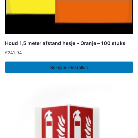
Houd 1,5 meter afstand hesje – Oranje – 100 stuks
€
241.94
Bekijken-Bestellen