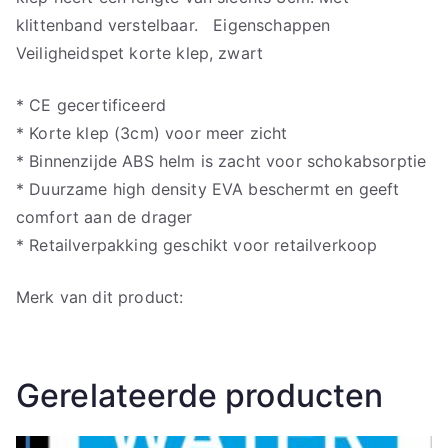
klittenband verstelbaar. Eigenschappen
Veiligheidspet korte klep, zwart
* CE gecertificeerd
* Korte klep (3cm) voor meer zicht
* Binnenzijde ABS helm is zacht voor schokabsorptie
* Duurzame high density EVA beschermt en geeft
comfort aan de drager
* Retailverpakking geschikt voor retailverkoop
Merk van dit product:
Gerelateerde producten