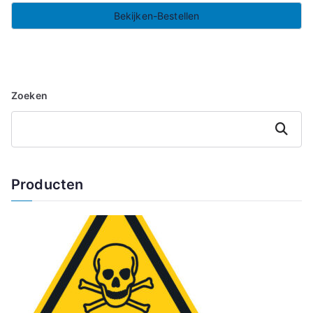
Bekijken-Bestellen
Zoeken
Zoeken
Producten