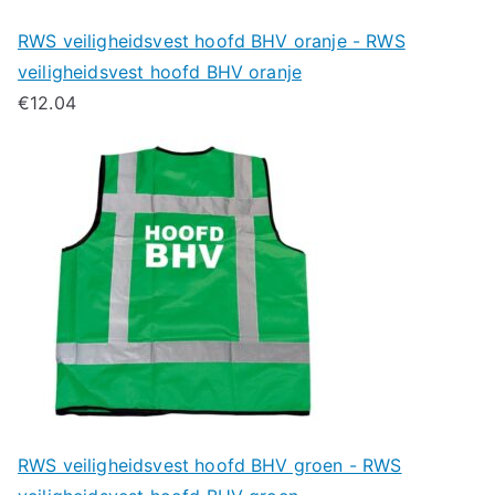
RWS veiligheidsvest hoofd BHV oranje - RWS
veiligheidsvest hoofd BHV oranje
€
12.04
RWS veiligheidsvest hoofd BHV groen - RWS