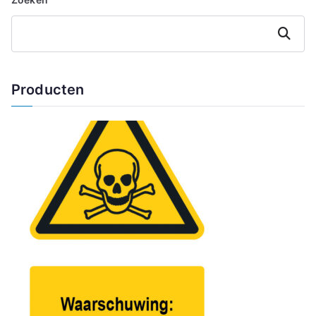
Zoeken
Producten