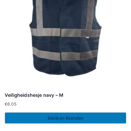
Veiligheidshesje navy – M
€
6.05
Bekijken-Bestellen