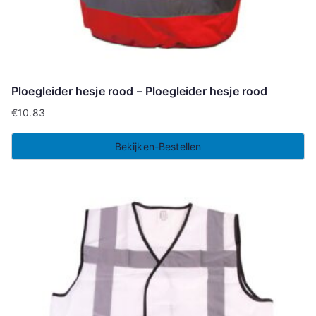
Ploegleider hesje rood – Ploegleider hesje rood
€
10.83
Bekijken-Bestellen