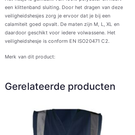
een klittenband sluiting. Door het dragen van deze
veiligheidshesjes zorg je ervoor dat je bij een
calamiteit goed opvalt. De maten zijn M, L, XL en
daardoor geschikt voor iedere volwassene. Het
veiligheidshesje is conform EN ISO20471 C2.
Merk van dit product:
Gerelateerde producten