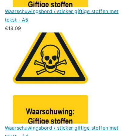
Waarschuwingsbord / sticker giftige stoffen met
tekst - A5
€
18.09
Waarschuwingsbord / sticker giftige stoffen met