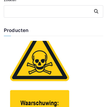
Zoeken
Producten