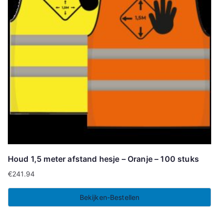
Houd 1,5 meter afstand hesje – Oranje – 100 stuks
€
241.94
Bekijken-Bestellen