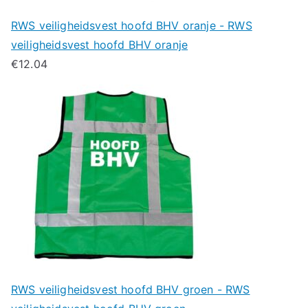
RWS veiligheidsvest hoofd BHV oranje - RWS
veiligheidsvest hoofd BHV oranje
€
12.04
RWS veiligheidsvest hoofd BHV groen - RWS