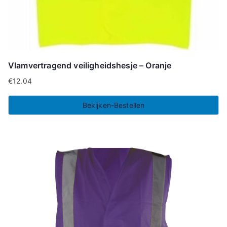
Vlamvertragend veiligheidshesje – Oranje
€
12.04
Bekijken-Bestellen