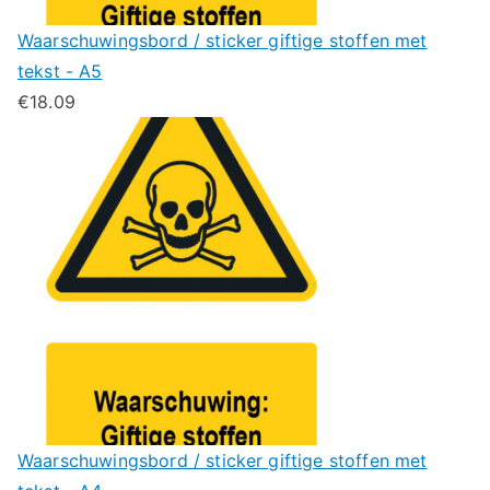
Waarschuwingsbord / sticker giftige stoffen met
tekst - A5
€
18.09
Waarschuwingsbord / sticker giftige stoffen met