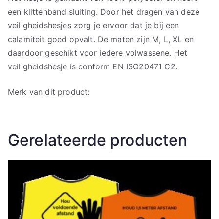
een klittenband sluiting. Door het dragen van deze
veiligheidshesjes zorg je ervoor dat je bij een
calamiteit goed opvalt. De maten zijn M, L, XL en
daardoor geschikt voor iedere volwassene. Het
veiligheidshesje is conform EN ISO20471 C2.
Merk van dit product:
Gerelateerde producten