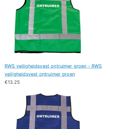
RWS veiligheidsvest ontruimer groen - RWS
veiligheidsvest ontruimer groen
€
13.25