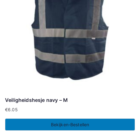
Veiligheidshesje navy – M
€
6.05
Bekijken-Bestellen