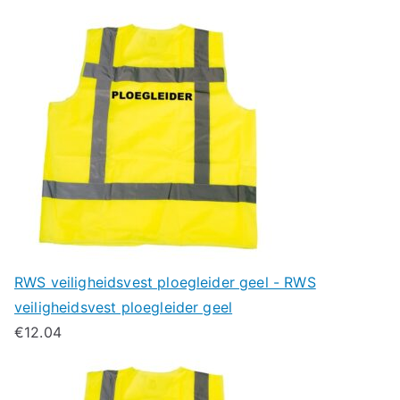
RWS veiligheidsvest ploegleider geel - RWS
veiligheidsvest ploegleider geel
€
12.04