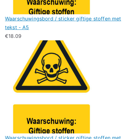
Waarschuwingsbord / sticker giftige stoffen met
tekst - A5
€
18.09
Waarschuwingsbord / sticker giftige stoffen met