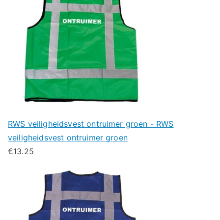
RWS veiligheidsvest ontruimer groen - RWS
veiligheidsvest ontruimer groen
€
13.25