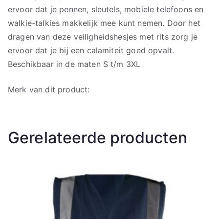
ervoor dat je pennen, sleutels, mobiele telefoons en
walkie-talkies makkelijk mee kunt nemen. Door het
dragen van deze veiligheidshesjes met rits zorg je
ervoor dat je bij een calamiteit goed opvalt.
Beschikbaar in de maten S t/m 3XL
Merk van dit product:
Gerelateerde producten