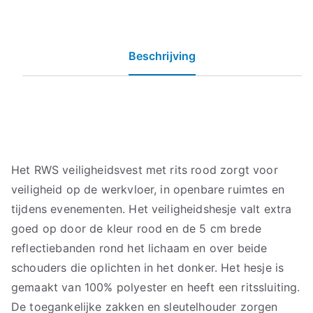
Beschrijving
Het RWS veiligheidsvest met rits rood zorgt voor
veiligheid op de werkvloer, in openbare ruimtes en
tijdens evenementen. Het veiligheidshesje valt extra
goed op door de kleur rood en de 5 cm brede
reflectiebanden rond het lichaam en over beide
schouders die oplichten in het donker. Het hesje is
gemaakt van 100% polyester en heeft een ritssluiting.
De toegankelijke zakken en sleutelhouder zorgen