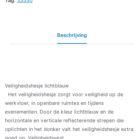
Tag:
33550
Beschrijving
Veiligheidshesje lichtblauw
Het veiligheidshesje zorgt voor veiligheid op de
werkvloer, in openbare ruimtes en tijdens
evenementen. Door de kleur lichtblauw en de
horizontale en verticale reflecterende strepen die
oplichten in het donker valt het veiligheidshesje extra
goed op. Veiligheidsvest