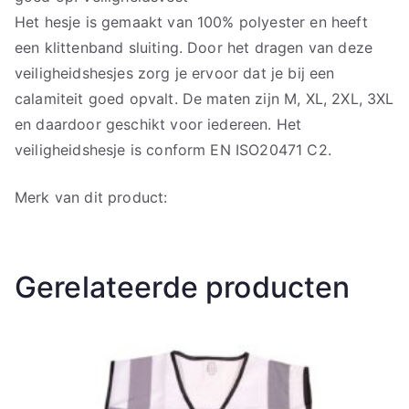
Het hesje is gemaakt van 100% polyester en heeft
een klittenband sluiting. Door het dragen van deze
veiligheidshesjes zorg je ervoor dat je bij een
calamiteit goed opvalt. De maten zijn M, XL, 2XL, 3XL
en daardoor geschikt voor iedereen. Het
veiligheidshesje is conform EN ISO20471 C2.
Merk van dit product:
Gerelateerde producten