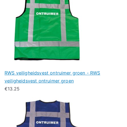
RWS veiligheidsvest ontruimer groen - RWS
veiligheidsvest ontruimer groen
€
13.25