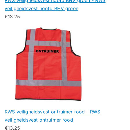
RWS veiligheidsvest hoofd BHV groen - RWS
veiligheidsvest hoofd BHV groen
€
13.25
RWS veiligheidsvest ontruimer rood - RWS
veiligheidsvest ontruimer rood
€
13.25