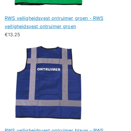
RWS veiligheidsvest ontruimer groen - RWS
veiligheidsvest ontruimer groen
€
13.25
RWS veiligheidsvest ontruimer blauw - RWS