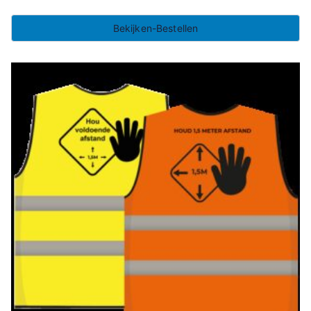
Bekijken-Bestellen