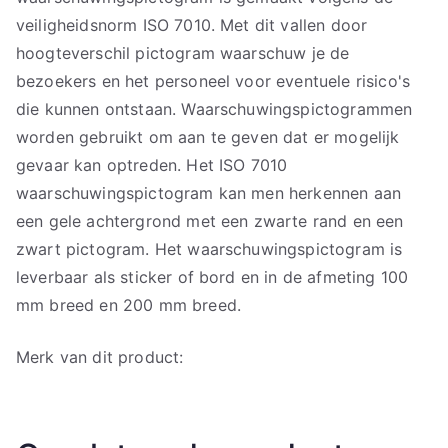
veiligheidsnorm ISO 7010. Met dit vallen door
hoogteverschil pictogram waarschuw je de
bezoekers en het personeel voor eventuele risico's
die kunnen ontstaan. Waarschuwingspictogrammen
worden gebruikt om aan te geven dat er mogelijk
gevaar kan optreden. Het ISO 7010
waarschuwingspictogram kan men herkennen aan
een gele achtergrond met een zwarte rand en een
zwart pictogram. Het waarschuwingspictogram is
leverbaar als sticker of bord en in de afmeting 100
mm breed en 200 mm breed.
Merk van dit product: