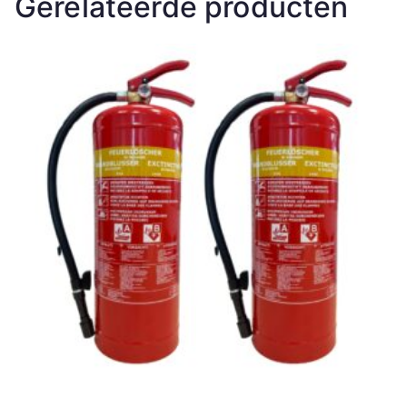
Gerelateerde producten