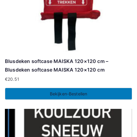
Blusdeken softcase MAISKA 120×120 cm –
Blusdeken softcase MAISKA 120×120 cm
€
20.51
Bekijken-Bestellen