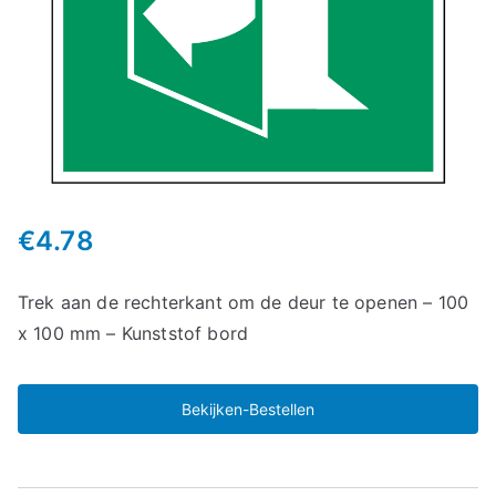
€
4.78
Trek aan de rechterkant om de deur te openen – 100
x 100 mm – Kunststof bord
Bekijken-Bestellen