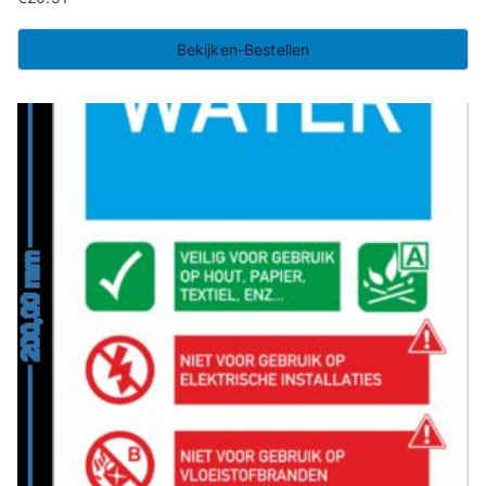
Bekijken-Bestellen