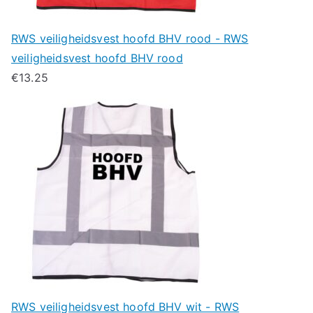
RWS veiligheidsvest hoofd BHV rood - RWS
veiligheidsvest hoofd BHV rood
€
13.25
RWS veiligheidsvest hoofd BHV wit - RWS