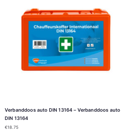
Verbanddoos auto DIN 13164 – Verbanddoos auto
DIN 13164
€
18.75