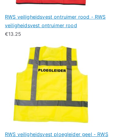
RWS veiligheidsvest ontruimer rood - RWS
veiligheidsvest ontruimer rood
€
13.25
RWS veiligheidsvest ploegleider geel - RWS