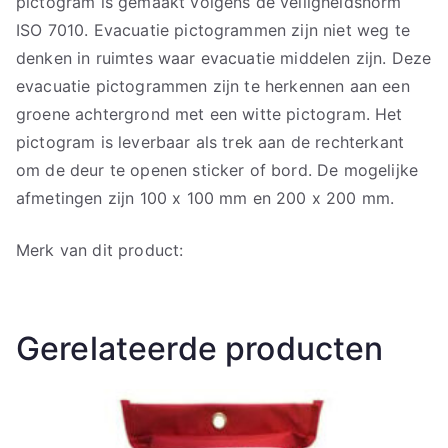
pictogram is gemaakt volgens de veiligheidsnorm
ISO 7010. Evacuatie pictogrammen zijn niet weg te
denken in ruimtes waar evacuatie middelen zijn. Deze
evacuatie pictogrammen zijn te herkennen aan een
groene achtergrond met een witte pictogram. Het
pictogram is leverbaar als trek aan de rechterkant
om de deur te openen sticker of bord. De mogelijke
afmetingen zijn 100 x 100 mm en 200 x 200 mm.
Merk van dit product:
Gerelateerde producten