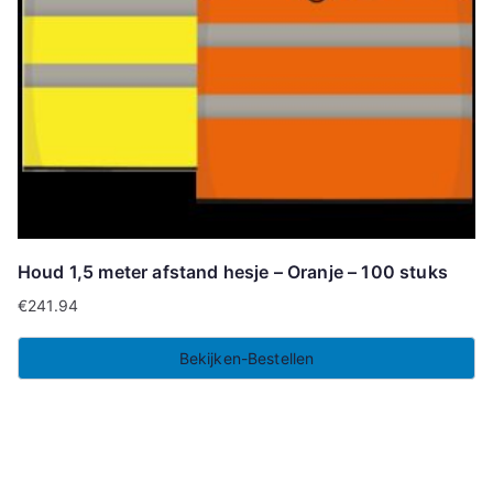
Houd 1,5 meter afstand hesje – Oranje – 100 stuks
€
241.94
Bekijken-Bestellen