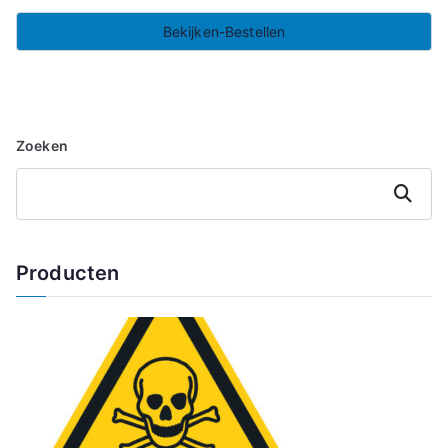
Bekijken-Bestellen
Zoeken
Zoeken
Producten