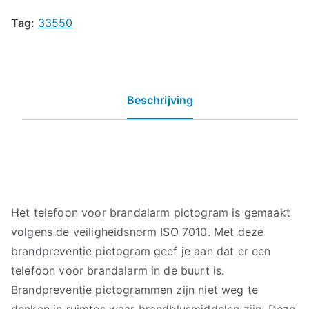
Tag:
33550
Beschrijving
Het telefoon voor brandalarm pictogram is gemaakt
volgens de veiligheidsnorm ISO 7010. Met deze
brandpreventie pictogram geef je aan dat er een
telefoon voor brandalarm in de buurt is.
Brandpreventie pictogrammen zijn niet weg te
denken in ruimtes waar brandblusmiddelen zijn. Deze