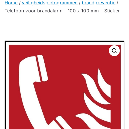
Home
veiligheidspictogrammen
brandpreventie
Telefoon voor brandalarm – 100 x 100 mm – Sticker
🔍