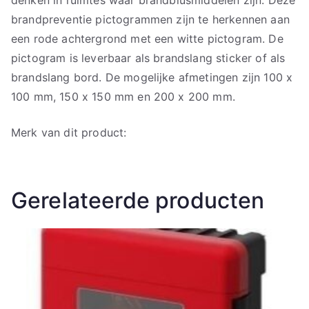
brandpreventie pictogrammen zijn te herkennen aan
een rode achtergrond met een witte pictogram. De
pictogram is leverbaar als brandslang sticker of als
brandslang bord. De mogelijke afmetingen zijn 100 x
100 mm, 150 x 150 mm en 200 x 200 mm.
Merk van dit product:
Gerelateerde producten