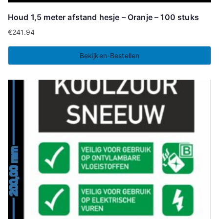
Houd 1,5 meter afstand hesje – Oranje – 100 stuks
€
241.94
Bekijken-Bestellen