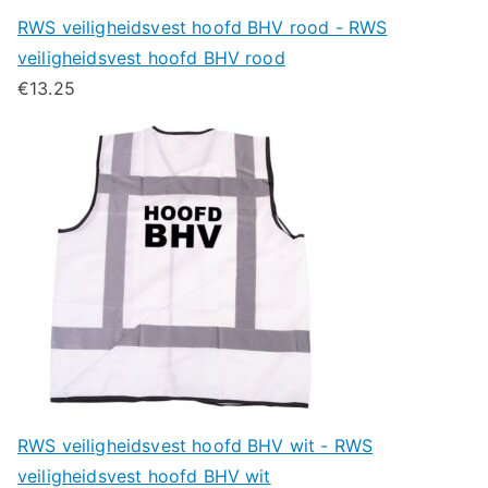
RWS veiligheidsvest hoofd BHV rood - RWS
veiligheidsvest hoofd BHV rood
€
13.25
RWS veiligheidsvest hoofd BHV wit - RWS
veiligheidsvest hoofd BHV wit