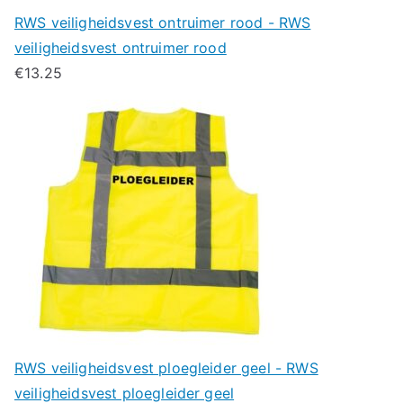
RWS veiligheidsvest ontruimer rood - RWS
veiligheidsvest ontruimer rood
€
13.25
RWS veiligheidsvest ploegleider geel - RWS
veiligheidsvest ploegleider geel