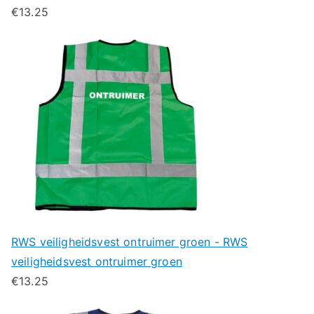
€
13.25
RWS veiligheidsvest ontruimer groen - RWS
veiligheidsvest ontruimer groen
€
13.25