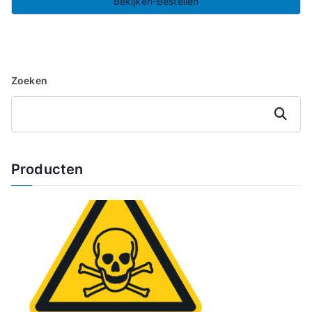
Bekijken-Bestellen
Zoeken
Zoeken
Producten