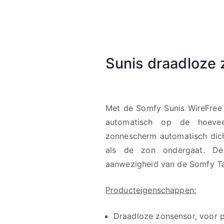
Sunis draadloze
Met de Somfy Sunis WireFree 
automatisch op de hoevee
zonnescherm automatisch dich
als de zon ondergaat. De
aanwezigheid van de Somfy 
Producteigenschappen:
Draadloze zonsensor, voor p