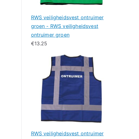
RWS veiligheidsvest ontruimer
groen - RWS veiligheidsvest
ontruimer groen
€
13.25
RWS veiligheidsvest ontruimer