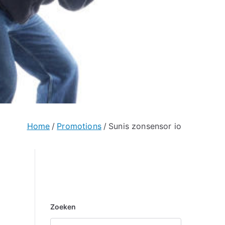
Home
Promotions
Sunis zonsensor io
Zoeken