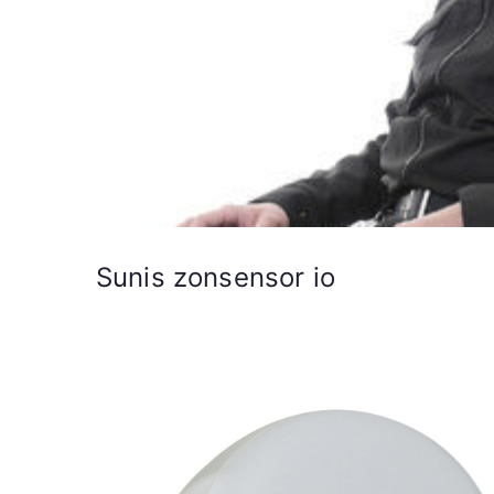
Sunis zonsensor io