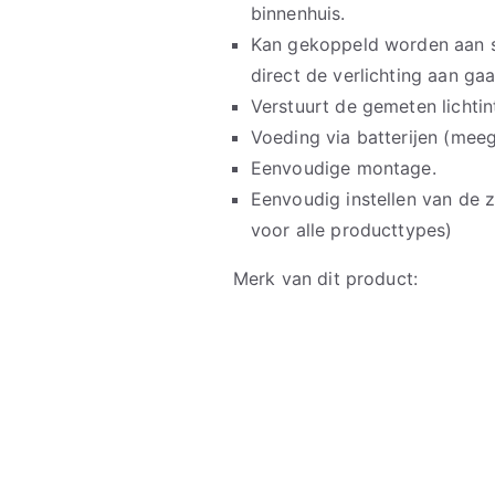
binnenhuis.
Kan gekoppeld worden aan s
direct de verlichting aan ga
Verstuurt de gemeten lichtin
Voeding via batterijen (meeg
Eenvoudige montage.
Eenvoudig instellen van de 
voor alle producttypes)
Merk van dit product: