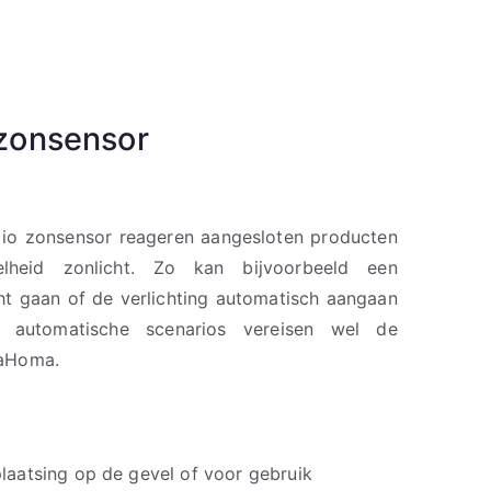
 zonsensor
io zonsensor reageren aangesloten producten
lheid zonlicht. Zo kan bijvoorbeeld een
t gaan of de verlichting automatisch aangaan
 automatische scenarios vereisen wel de
TaHoma.
laatsing op de gevel of voor gebruik