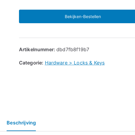
Bekijken-Bestellen
Artikelnummer:
dbd7fb8f19b7
Categorie:
Hardware > Locks & Keys
Beschrijving