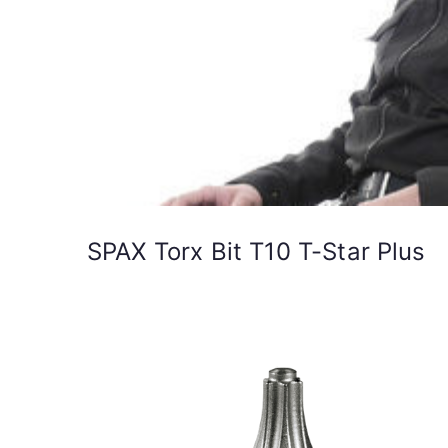
SPAX Torx Bit T10 T-Star Plus