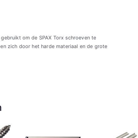
 gebruikt om de SPAX Torx schroeven te
en zich door het harde materiaal en de grote
n