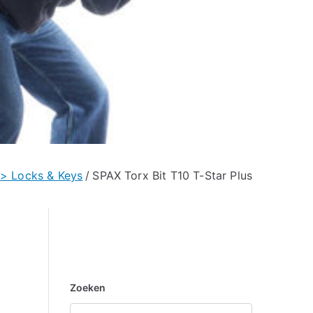
> Locks & Keys
SPAX Torx Bit T10 T-Star Plus
Zoeken