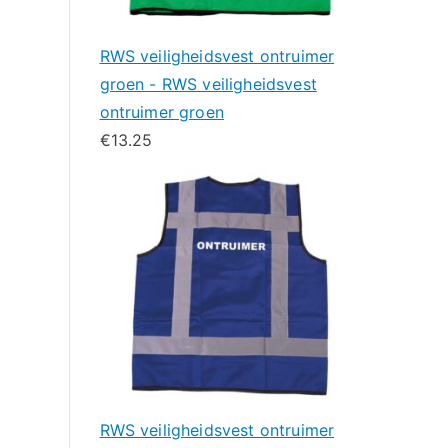
RWS veiligheidsvest ontruimer
groen - RWS veiligheidsvest
ontruimer groen
€
13.25
RWS veiligheidsvest ontruimer