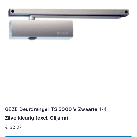
GEZE Deurdranger TS 3000 V Zwaarte 1-4
Zilverkleurig (excl. Glijarm)
€
132.07