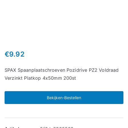
€
9.92
SPAX Spaanplaatschroeven Pozidrive PZ2 Voldraad
Verzinkt Platkop 4x50mm 200st
Bekijken-Bestellen