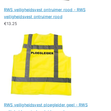
RWS veiligheidsvest ontruimer rood - RWS
veiligheidsvest ontruimer rood
€
13.25
RWS veiligheidsvest ploegleider geel - RWS