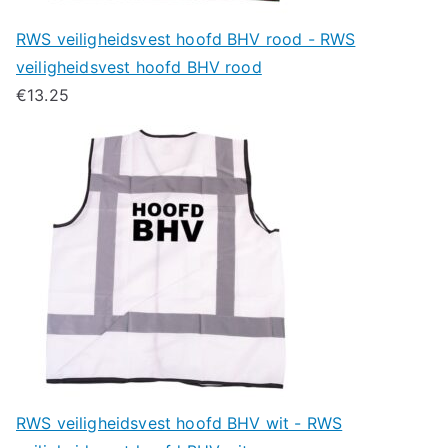
RWS veiligheidsvest hoofd BHV rood - RWS
veiligheidsvest hoofd BHV rood
€
13.25
RWS veiligheidsvest hoofd BHV wit - RWS