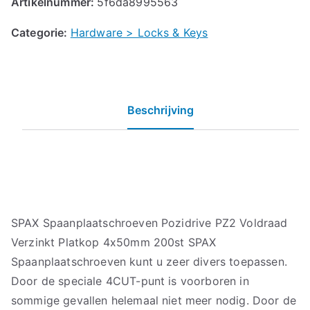
Artikelnummer:
5f6da8995563
Categorie:
Hardware > Locks & Keys
Beschrijving
SPAX Spaanplaatschroeven Pozidrive PZ2 Voldraad
Verzinkt Platkop 4x50mm 200st SPAX
Spaanplaatschroeven kunt u zeer divers toepassen.
Door de speciale 4CUT-punt is voorboren in
sommige gevallen helemaal niet meer nodig. Door de