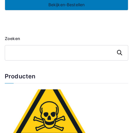
Bekijken-Bestellen
Zoeken
Zoeken
Producten