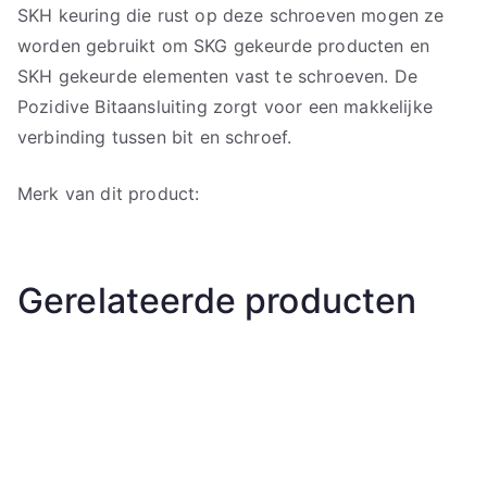
SKH keuring die rust op deze schroeven mogen ze
worden gebruikt om SKG gekeurde producten en
SKH gekeurde elementen vast te schroeven. De
Pozidive Bitaansluiting zorgt voor een makkelijke
verbinding tussen bit en schroef.
Merk van dit product:
Gerelateerde producten