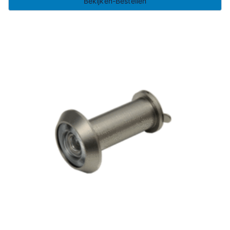
Bekijken-Bestellen