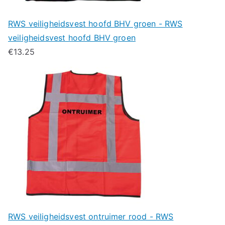
RWS veiligheidsvest hoofd BHV groen - RWS
veiligheidsvest hoofd BHV groen
€
13.25
RWS veiligheidsvest ontruimer rood - RWS