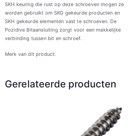
SKH keuring die rust op deze schroeven mogen ze
worden gebruikt om SKG gekeurde producten en
SKH gekeurde elementen vast te schroeven. De
Pozidive Bitaansluiting zorgt voor een makkelijke
verbinding tussen bit en schroef.
Merk van dit product:
Gerelateerde producten