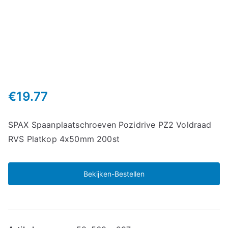
€
19.77
SPAX Spaanplaatschroeven Pozidrive PZ2 Voldraad
RVS Platkop 4x50mm 200st
Bekijken-Bestellen