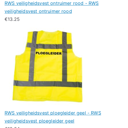
RWS veiligheidsvest ontruimer rood - RWS
veiligheidsvest ontruimer rood
€
13.25
RWS veiligheidsvest ploegleider geel - RWS
veiligheidsvest ploegleider geel