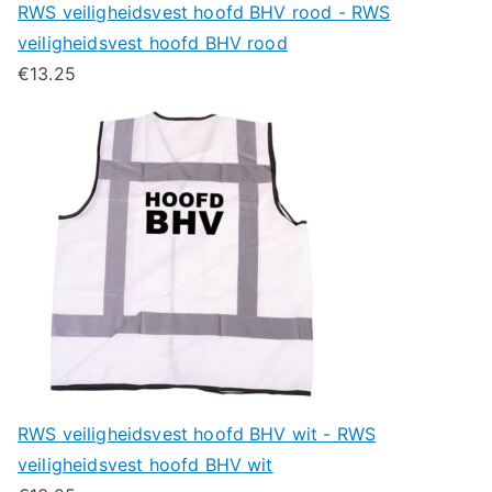
RWS veiligheidsvest hoofd BHV rood - RWS
veiligheidsvest hoofd BHV rood
€
13.25
RWS veiligheidsvest hoofd BHV wit - RWS
veiligheidsvest hoofd BHV wit