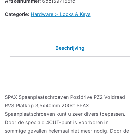
Artikelnummer:
6dc1597155fc
Categorie:
Hardware > Locks & Keys
Beschrijving
SPAX Spaanplaatschroeven Pozidrive PZ2 Voldraad
RVS Platkop 3,5x40mm 200st SPAX
Spaanplaatschroeven kunt u zeer divers toepassen.
Door de speciale 4CUT-punt is voorboren in
sommige gevallen helemaal niet meer nodig. Door de