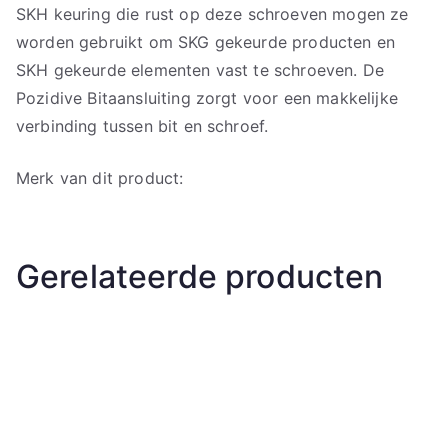
SKH keuring die rust op deze schroeven mogen ze
worden gebruikt om SKG gekeurde producten en
SKH gekeurde elementen vast te schroeven. De
Pozidive Bitaansluiting zorgt voor een makkelijke
verbinding tussen bit en schroef.
Merk van dit product:
Gerelateerde producten