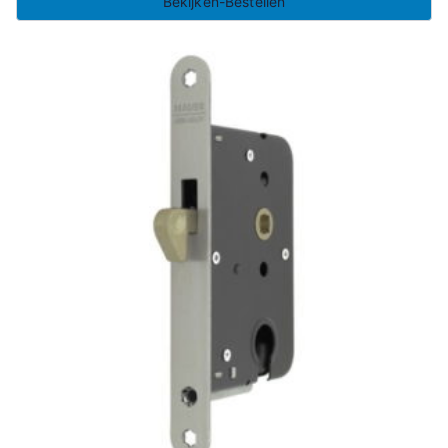
Bekijken-Bestellen