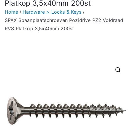
Platkop 3,5x40mm 200st
Home
Hardware > Locks & Keys
SPAX Spaanplaatschroeven Pozidrive PZ2 Voldraad
RVS Platkop 3,5x40mm 200st
🔍