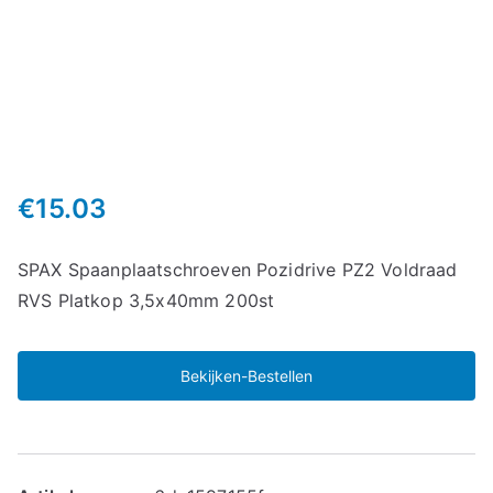
€
15.03
SPAX Spaanplaatschroeven Pozidrive PZ2 Voldraad
RVS Platkop 3,5x40mm 200st
Bekijken-Bestellen