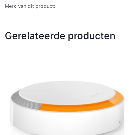
Merk van dit product:
Gerelateerde producten