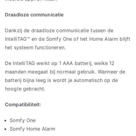
Draadloze communicatie
Dankzij de draadloze communicatie tussen de
IntelliTAG™ en de Somfy One of het Home Alarm blijft
het systeem functioneren.
De IntelliTAG werkt op 1 AAA batterij, welke 12
maanden meegaat bij normaal gebruik. Wanneer de
batterij bijna leeg is wordt je automatisch op de
hoogte gebracht.
Compatibiliteit:
Somfy One
Somfy Home Alarm