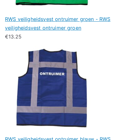
RWS veiligheidsvest ontruimer groen - RWS
veiligheidsvest ontruimer groen
€
13.25
RWS veiligheidsvest ontruimer blauw - RWS