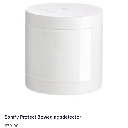
Somfy Protect Bewegingsdetector
€
79.00