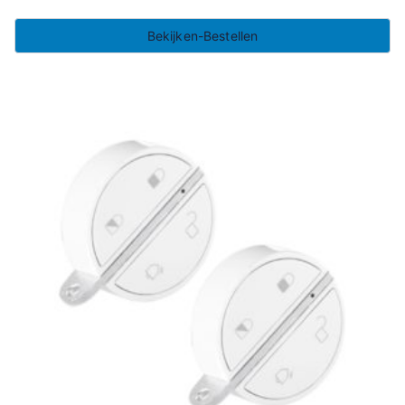
Bekijken-Bestellen