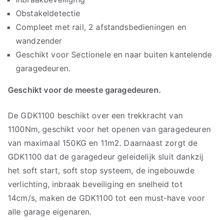
Obstakeldetectie
Compleet met rail, 2 afstandsbedieningen en
wandzender
Geschikt voor Sectionele en naar buiten kantelende
garagedeuren.
Geschikt voor de meeste garagedeuren.
De GDK1100 beschikt over een trekkracht van
1100Nm, geschikt voor het openen van garagedeuren
van maximaal 150KG en 11m2. Daarnaast zorgt de
GDK1100 dat de garagedeur geleidelijk sluit dankzij
het soft start, soft stop systeem, de ingebouwde
verlichting, inbraak beveiliging en snelheid tot
14cm/s, maken de GDK1100 tot een must-have voor
alle garage eigenaren.