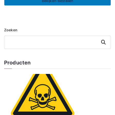
Bekijken-Bestellen
Zoeken
Zoeken
Producten