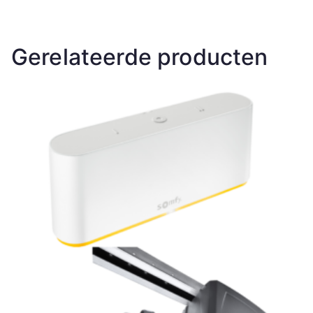
Gerelateerde producten