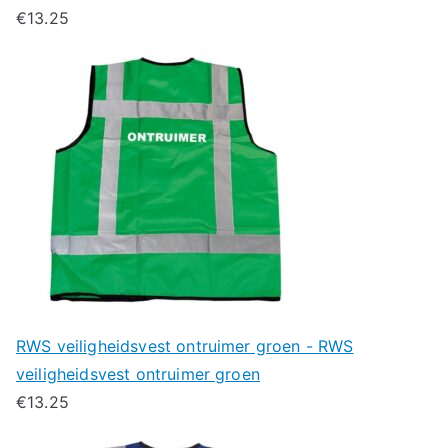
€
13.25
RWS veiligheidsvest ontruimer groen - RWS
veiligheidsvest ontruimer groen
€
13.25