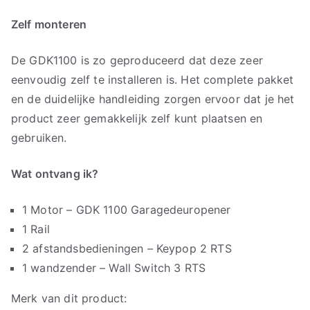
Zelf monteren
De GDK1100 is zo geproduceerd dat deze zeer
eenvoudig zelf te installeren is. Het complete pakket
en de duidelijke handleiding zorgen ervoor dat je het
product zeer gemakkelijk zelf kunt plaatsen en
gebruiken.
Wat ontvang ik?
1 Motor – GDK 1100 Garagedeuropener
1 Rail
2 afstandsbedieningen – Keypop 2 RTS
1 wandzender – Wall Switch 3 RTS
Merk van dit product: