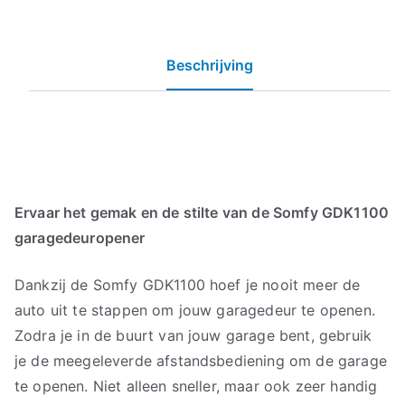
Beschrijving
Ervaar het gemak en de stilte van de Somfy GDK1100
garagedeuropener
Dankzij de Somfy GDK1100 hoef je nooit meer de
auto uit te stappen om jouw garagedeur te openen.
Zodra je in de buurt van jouw garage bent, gebruik
je de meegeleverde afstandsbediening om de garage
te openen. Niet alleen sneller, maar ook zeer handig