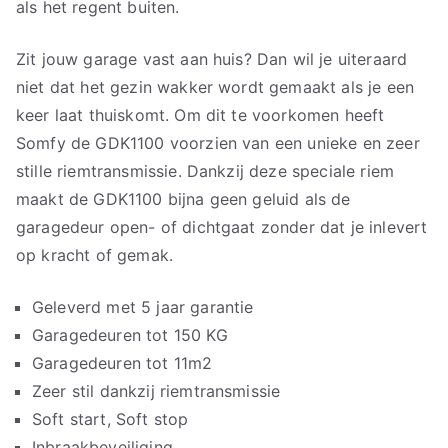
als het regent buiten.
Zit jouw garage vast aan huis? Dan wil je uiteraard
niet dat het gezin wakker wordt gemaakt als je een
keer laat thuiskomt. Om dit te voorkomen heeft
Somfy de GDK1100 voorzien van een unieke en zeer
stille riemtransmissie. Dankzij deze speciale riem
maakt de GDK1100 bijna geen geluid als de
garagedeur open- of dichtgaat zonder dat je inlevert
op kracht of gemak.
Geleverd met 5 jaar garantie
Garagedeuren tot 150 KG
Garagedeuren tot 11m2
Zeer stil dankzij riemtransmissie
Soft start, Soft stop
Inbraakbeveiliging