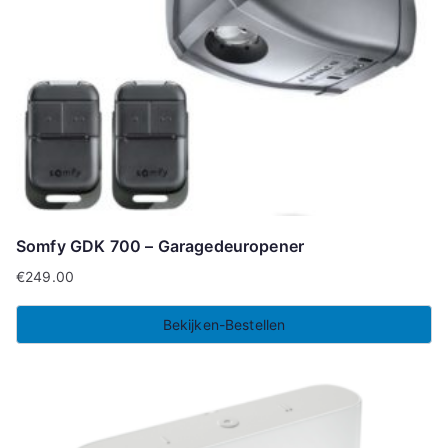
Somfy GDK 700 – Garagedeuropener
€
249.00
Bekijken-Bestellen