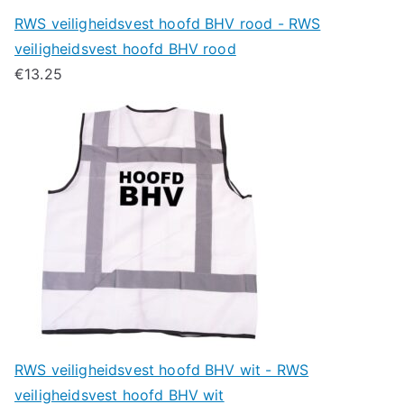
RWS veiligheidsvest hoofd BHV rood - RWS
veiligheidsvest hoofd BHV rood
€
13.25
RWS veiligheidsvest hoofd BHV wit - RWS
veiligheidsvest hoofd BHV wit