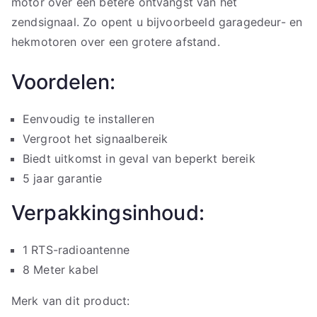
motor over een betere ontvangst van het
zendsignaal. Zo opent u bijvoorbeeld garagedeur- en
hekmotoren over een grotere afstand.
Voordelen:
Eenvoudig te installeren
Vergroot het signaalbereik
Biedt uitkomst in geval van beperkt bereik
5 jaar garantie
Verpakkingsinhoud:
1 RTS-radioantenne
8 Meter kabel
Merk van dit product: