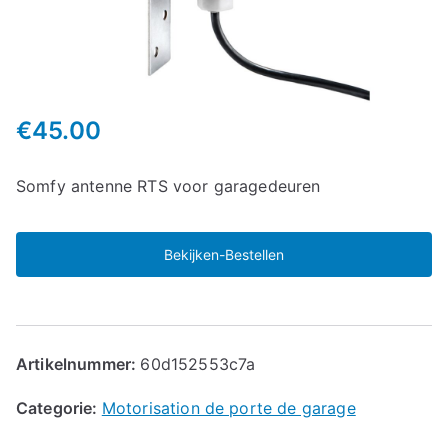
€
45.00
Somfy antenne RTS voor garagedeuren
Bekijken-Bestellen
Artikelnummer:
60d152553c7a
Categorie:
Motorisation de porte de garage