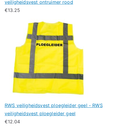
veiligheidsvest ontruimer rood
€
13.25
RWS veiligheidsvest ploegleider geel - RWS
veiligheidsvest ploegleider geel
€
12.04