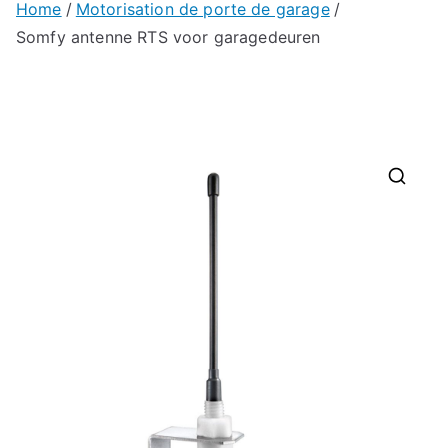
Home
Motorisation de porte de garage
Somfy antenne RTS voor garagedeuren
🔍