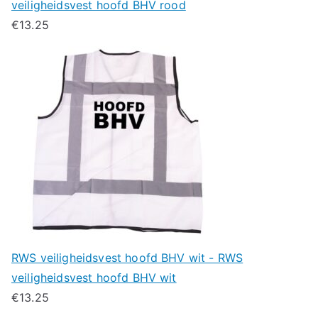
veiligheidsvest hoofd BHV rood
€
13.25
RWS veiligheidsvest hoofd BHV wit - RWS
veiligheidsvest hoofd BHV wit
€
13.25