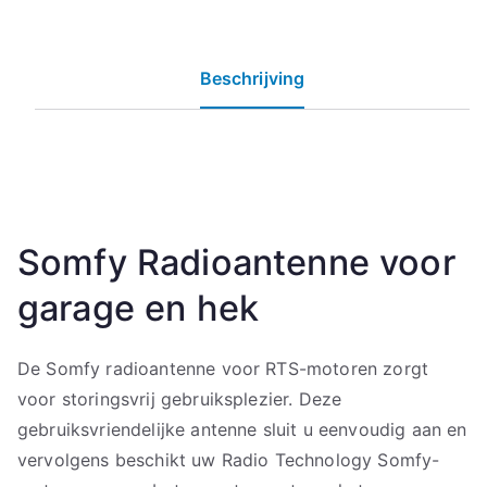
Beschrijving
Somfy Radioantenne voor
garage en hek
De Somfy radioantenne voor RTS-motoren zorgt
voor storingsvrij gebruiksplezier. Deze
gebruiksvriendelijke antenne sluit u eenvoudig aan en
vervolgens beschikt uw Radio Technology Somfy-