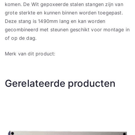
komen. De Wit gepoxeerde stalen stangen zijn van
grote sterkte en kunnen binnen worden toegepast.
Deze stang is 1490mm lang en kan worden
gecombineerd met steunen geschikt voor montage in
of op de dag.
Merk van dit product:
Gerelateerde producten