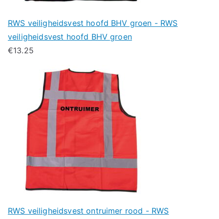
RWS veiligheidsvest hoofd BHV groen - RWS
veiligheidsvest hoofd BHV groen
€
13.25
RWS veiligheidsvest ontruimer rood - RWS