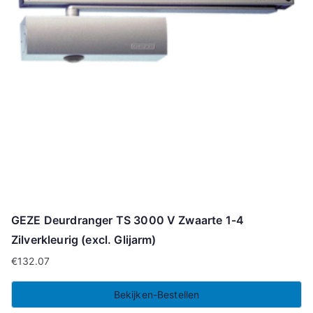
GEZE Deurdranger TS 3000 V Zwaarte 1-4
Zilverkleurig (excl. Glijarm)
€
132.07
Bekijken-Bestellen