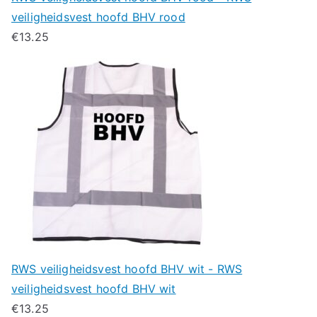
veiligheidsvest hoofd BHV rood
€
13.25
RWS veiligheidsvest hoofd BHV wit - RWS
veiligheidsvest hoofd BHV wit
€
13.25