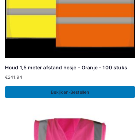
Houd 1,5 meter afstand hesje – Oranje – 100 stuks
€
241.94
Bekijken-Bestellen