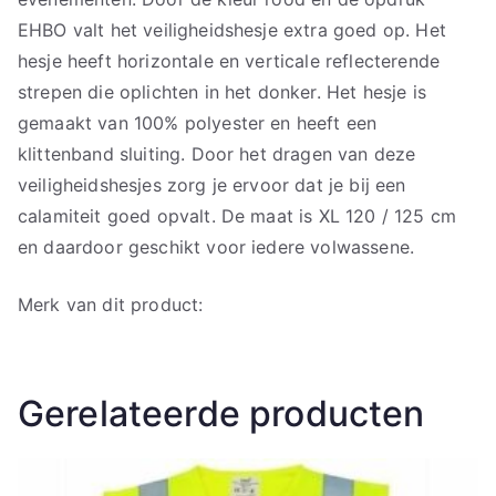
EHBO valt het veiligheidshesje extra goed op. Het
hesje heeft horizontale en verticale reflecterende
strepen die oplichten in het donker. Het hesje is
gemaakt van 100% polyester en heeft een
klittenband sluiting. Door het dragen van deze
veiligheidshesjes zorg je ervoor dat je bij een
calamiteit goed opvalt. De maat is XL 120 / 125 cm
en daardoor geschikt voor iedere volwassene.
Merk van dit product:
Gerelateerde producten