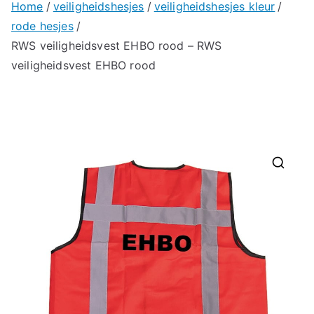
Home
veiligheidshesjes
veiligheidshesjes kleur
rode hesjes
RWS veiligheidsvest EHBO rood – RWS
veiligheidsvest EHBO rood
🔍