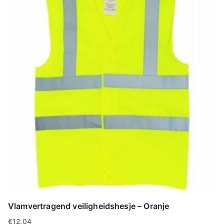
Vlamvertragend veiligheidshesje – Oranje
€
12.04