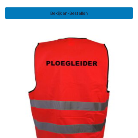
Bekijken-Bestellen