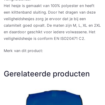
Het hesje is gemaakt van 100% polyester en heeft
een klittenband sluiting. Door het dragen van deze
veiligheidshesjes zorg je ervoor dat je bij een
calamiteit goed opvalt. De maten zijn M, L, XL en 2XL
en daardoor geschikt voor iedere volwassene. Het
veiligheidshesje is conform EN ISO20471 C2.
Merk van dit product:
Gerelateerde producten