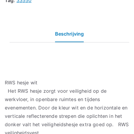
Tag:
33550
Beschrijving
RWS hesje wit
Het RWS hesje zorgt voor veiligheid op de
werkvloer, in openbare ruimtes en tijdens
evenementen. Door de kleur wit en de horizontale en
verticale reflecterende strepen die oplichten in het
donker valt het veiligheidshesje extra goed op. RWS
veiligheidsvest