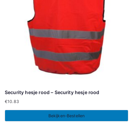
Security hesje rood – Security hesje rood
€
10.83
Bekijken-Bestellen