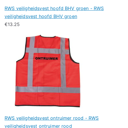
RWS veiligheidsvest hoofd BHV groen - RWS
veiligheidsvest hoofd BHV groen
€
13.25
RWS veiligheidsvest ontruimer rood - RWS
veiligheidsvest ontruimer rood