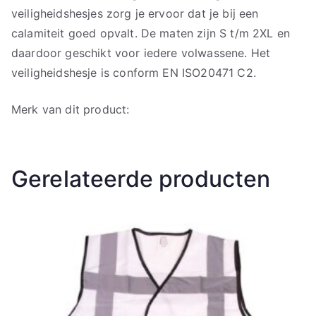
veiligheidshesjes zorg je ervoor dat je bij een
calamiteit goed opvalt. De maten zijn S t/m 2XL en
daardoor geschikt voor iedere volwassene. Het
veiligheidshesje is conform EN ISO20471 C2.
Merk van dit product:
Gerelateerde producten