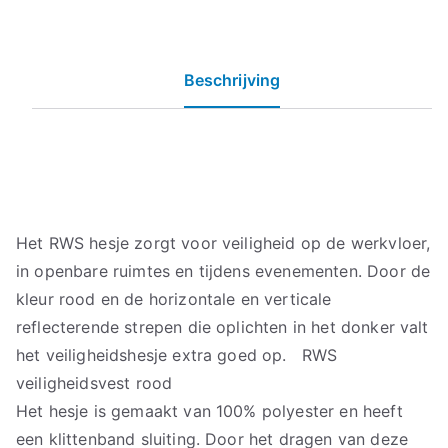
Beschrijving
Het RWS hesje zorgt voor veiligheid op de werkvloer,
in openbare ruimtes en tijdens evenementen. Door de
kleur rood en de horizontale en verticale
reflecterende strepen die oplichten in het donker valt
het veiligheidshesje extra goed op. RWS
veiligheidsvest rood
Het hesje is gemaakt van 100% polyester en heeft
een klittenband sluiting. Door het dragen van deze