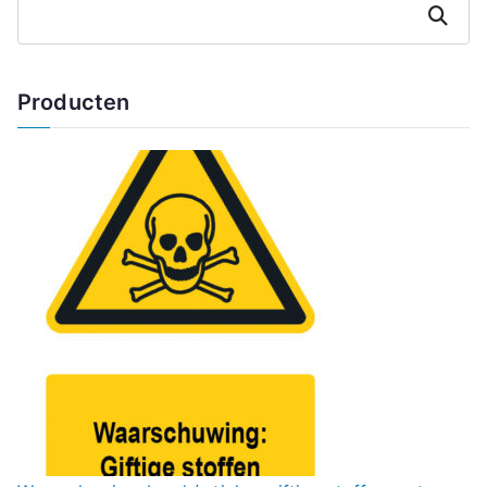
Zoeken
Producten