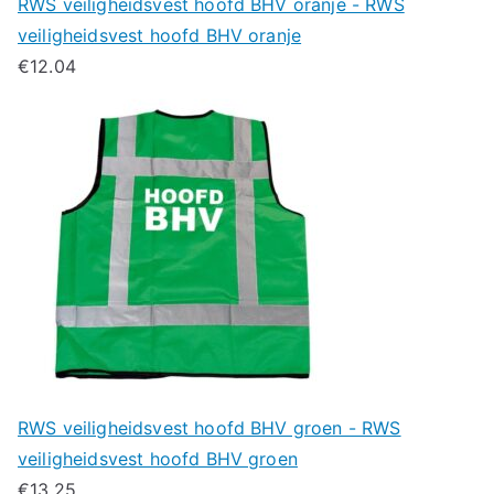
RWS veiligheidsvest hoofd BHV oranje - RWS
veiligheidsvest hoofd BHV oranje
€
12.04
RWS veiligheidsvest hoofd BHV groen - RWS
veiligheidsvest hoofd BHV groen
€
13.25