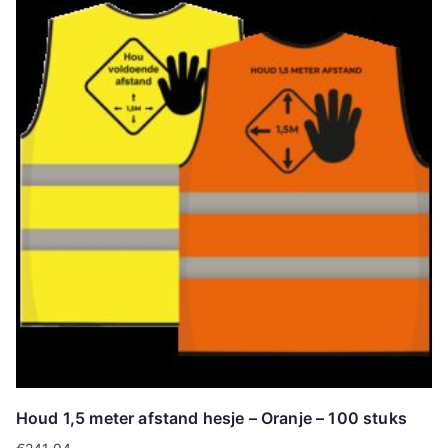
Houd 1,5 meter afstand hesje – Oranje – 100 stuks