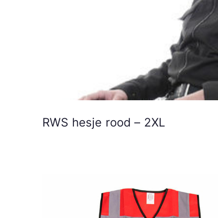
RWS hesje rood – 2XL