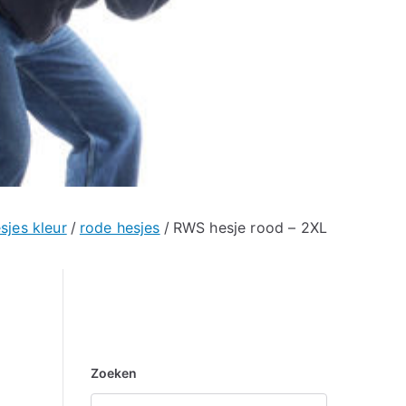
sjes kleur
rode hesjes
RWS hesje rood – 2XL
Zoeken