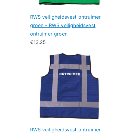
RWS veiligheidsvest ontruimer
groen - RWS veiligheidsvest
ontruimer groen
€
13.25
RWS veiligheidsvest ontruimer