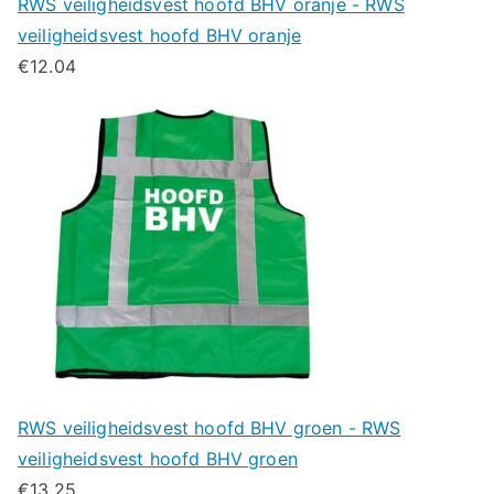
RWS veiligheidsvest hoofd BHV oranje - RWS
veiligheidsvest hoofd BHV oranje
€
12.04
RWS veiligheidsvest hoofd BHV groen - RWS
veiligheidsvest hoofd BHV groen
€
13.25