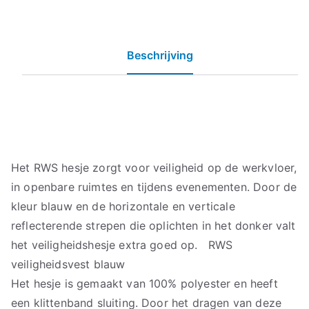
Beschrijving
Het RWS hesje zorgt voor veiligheid op de werkvloer,
in openbare ruimtes en tijdens evenementen. Door de
kleur blauw en de horizontale en verticale
reflecterende strepen die oplichten in het donker valt
het veiligheidshesje extra goed op. RWS
veiligheidsvest blauw
Het hesje is gemaakt van 100% polyester en heeft
een klittenband sluiting. Door het dragen van deze