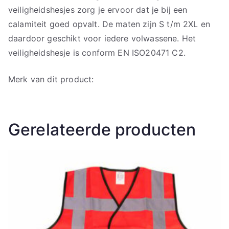
veiligheidshesjes zorg je ervoor dat je bij een
calamiteit goed opvalt. De maten zijn S t/m 2XL en
daardoor geschikt voor iedere volwassene. Het
veiligheidshesje is conform EN ISO20471 C2.
Merk van dit product:
Gerelateerde producten