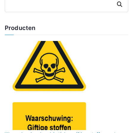
Zoeken
Producten