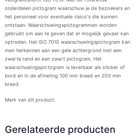
onderdelen pictogram waarschuw je de bezoekers en
het personeel voor eventuele risico's die kunnen
ontstaan. Waarschuwingspictogrammen worden
gebruikt om aan te geven dat er mogelijk gevaar kan
optreden. Het ISO 7010 waarschuwingspictogram kan
men herkennen aan een gele achtergrond met een
zwarte rand en een zwart pictogram. Het
waarschuwingspictogram is leverbaar als sticker of
bord en in de afmeting 100 mm breed en 200 mm
breed.
Merk van dit product:
Gerelateerde producten