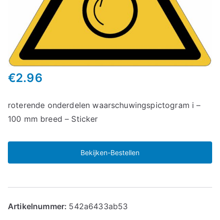
€
2.96
roterende onderdelen waarschuwingspictogram i –
100 mm breed – Sticker
Bekijken-Bestellen
Artikelnummer:
542a6433ab53