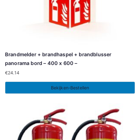
Brandmelder + brandhaspel + brandblusser
panorama bord – 400 x 600 –
€
24.14
Bekijken-Bestellen